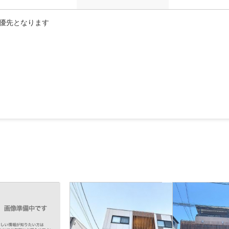
優先となります