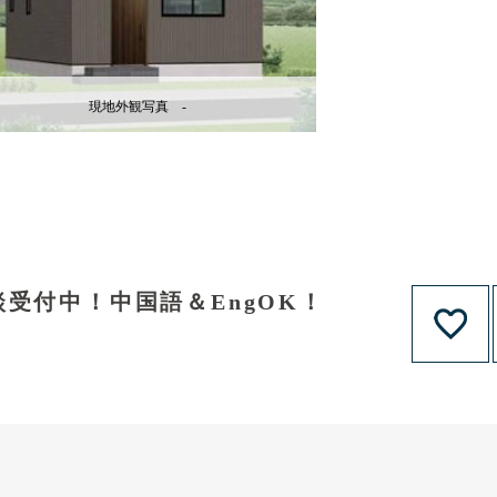
現地外観写真 -
受付中！中国語＆EngOK！