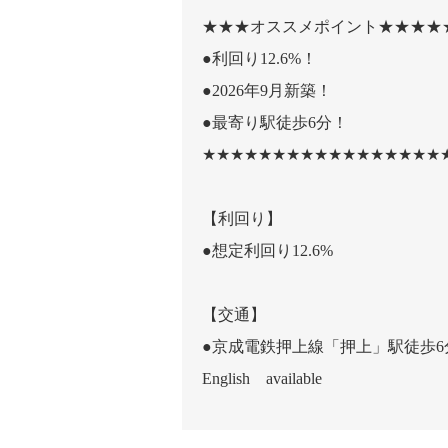
★★★オススメポイント★★★★
●利回り12.6%！
●2026年9月新築！
●最寄り駅徒歩6分！
★★★★★★★★★★★★★★★★★
【利回り】
●想定利回り12.6%
【交通】
●京成電鉄押上線「押上」駅徒歩6
English available