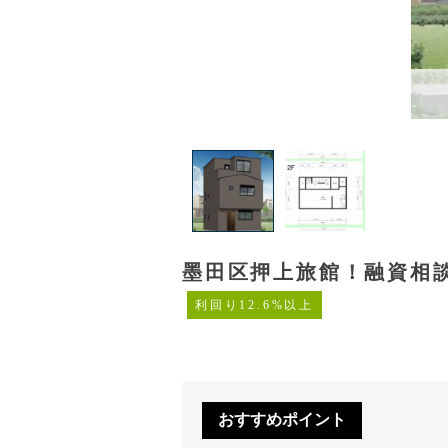
墨田区押上旅館！融資相談
利回り12.6%以上
おすすめポイント