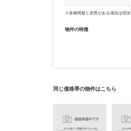
※各種情報と差異がある場合は現況
物件の特徴
同じ価格帯の物件はこちら