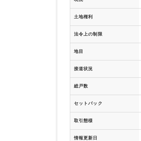
土地権利
法令上の制限
地目
接道状況
総戸数
セットバック
取引態様
情報更新日