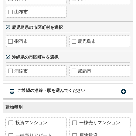
由布市
鹿児島県の市区町村を選択
指宿市
鹿児島市
沖縄県の市区町村を選択
浦添市
那覇市
ご希望の沿線・駅を選んでください
建物種別
投資マンション
一棟売りマンション
一棟売りアパート
戸建賃貸