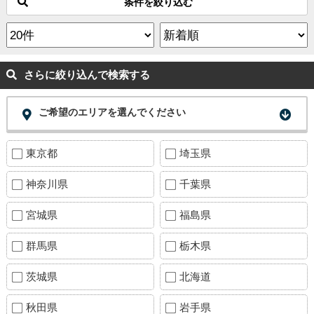
条件を絞り込む
さらに絞り込んで検索する
ご希望のエリアを選んでください
東京都
埼玉県
神奈川県
千葉県
宮城県
福島県
群馬県
栃木県
茨城県
北海道
秋田県
岩手県