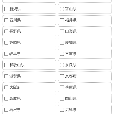
新潟県
富山県
石川県
福井県
長野県
山梨県
静岡県
愛知県
岐阜県
三重県
和歌山県
奈良県
滋賀県
京都府
大阪府
兵庫県
鳥取県
岡山県
島根県
広島県