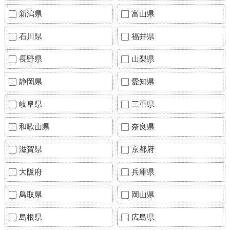
新潟県
富山県
石川県
福井県
長野県
山梨県
静岡県
愛知県
岐阜県
三重県
和歌山県
奈良県
滋賀県
京都府
大阪府
兵庫県
鳥取県
岡山県
島根県
広島県