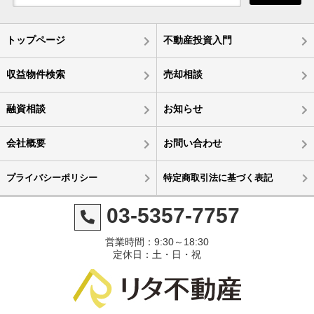
トップページ
不動産投資入門
収益物件検索
売却相談
融資相談
お知らせ
会社概要
お問い合わせ
プライバシーポリシー
特定商取引法に基づく表記
03-5357-7757
営業時間：9:30～18:30
定休日：土・日・祝