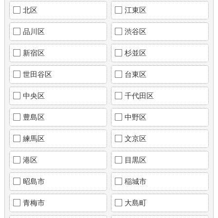
北区
江東区
品川区
渋谷区
新宿区
杉並区
世田谷区
台東区
中央区
千代田区
豊島区
中野区
練馬区
文京区
港区
目黒区
昭島市
稲城市
青梅市
大島町