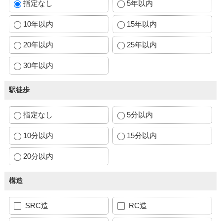
指定なし
5年以内
10年以内
15年以内
20年以内
25年以内
30年以内
駅徒歩
指定なし
5分以内
10分以内
15分以内
20分以内
構造
SRC造
RC造