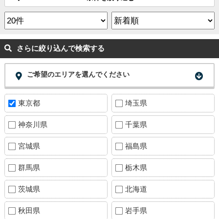
さらに絞り込んで検索する
ご希望のエリアを選んでください
東京都
埼玉県
神奈川県
千葉県
宮城県
福島県
群馬県
栃木県
茨城県
北海道
秋田県
岩手県