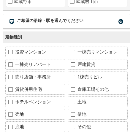
武蔵野市
武蔵村山市
ご希望の沿線・駅を選んでください
建物種別
投資マンション
一棟売りマンション
一棟売りアパート
戸建賃貸
売り店舗・事務所
1棟売りビル
賃貸併用住宅
倉庫工場その他
ホテルペンション
土地
売地
借地
底地
その他