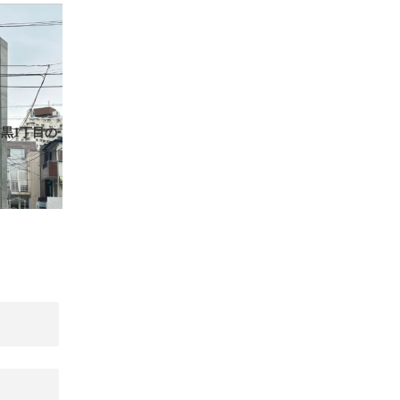
黒1丁目の