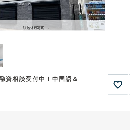
現地外観写真 -
！融資相談受付中！中国語＆