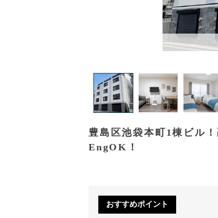
豊島区池袋本町1棟ビル
EngOK！
おすすめポイント