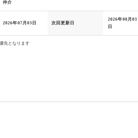
仲介
2026年08月03
2026年07月03日
次回更新日
日
優先となります