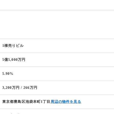
1棟売りビル
5億5,000万円
5.90%
3,200万円 / 266万円
東京都豊島区池袋本町1丁目
周辺の物件を見る