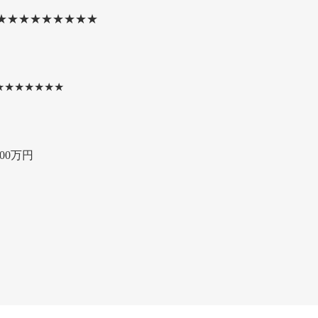
★★★★★★★★★
★★★★★★★
00万円