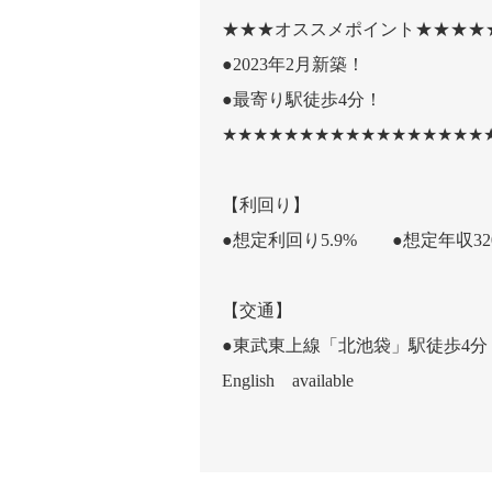
★★★オススメポイント★★★★
●2023年2月新築！
●最寄り駅徒歩4分！
★★★★★★★★★★★★★★★★★
【利回り】
●想定利回り5.9% ●想定年収32
【交通】
●東武東上線「北池袋」駅徒歩4分
English available