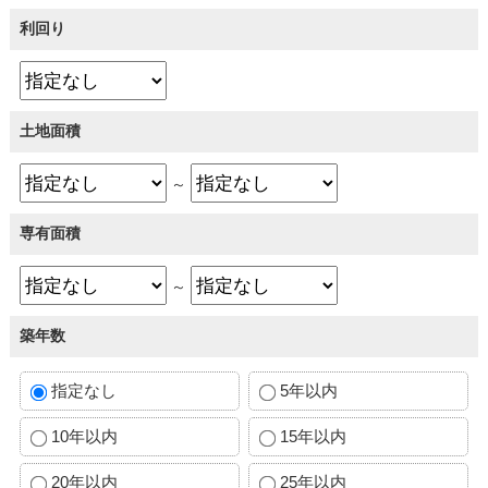
利回り
土地面積
～
専有面積
～
築年数
指定なし
5年以内
10年以内
15年以内
20年以内
25年以内