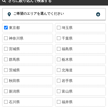
さらに絞り込んで検索する
ご希望のエリアを選んでください
東京都
埼玉県
神奈川県
千葉県
宮城県
福島県
群馬県
栃木県
茨城県
北海道
秋田県
岩手県
新潟県
富山県
石川県
福井県