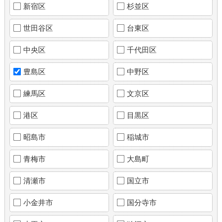
新宿区
杉並区
世田谷区
台東区
中央区
千代田区
豊島区
中野区
練馬区
文京区
港区
目黒区
昭島市
稲城市
青梅市
大島町
清瀬市
国立市
小金井市
国分寺市