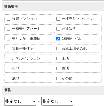
建物種別
投資マンション
一棟売りマンション
一棟売りアパート
戸建賃貸
売り店舗・事務所
1棟売りビル
賃貸併用住宅
倉庫工場その他
ホテルペンション
土地
売地
借地
底地
その他
価格
～