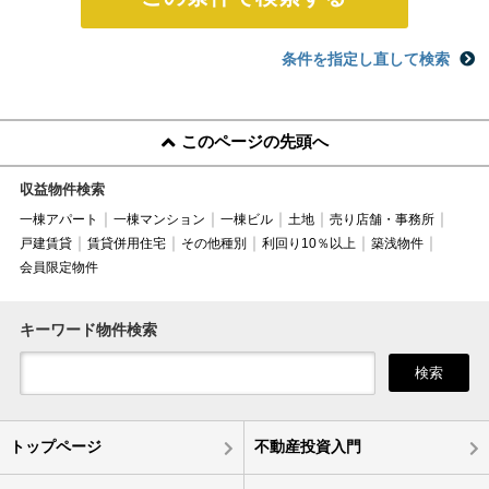
条件を指定し直して検索
このページの先頭へ
収益物件検索
一棟アパート
一棟マンション
一棟ビル
土地
売り店舗・事務所
戸建賃貸
賃貸併用住宅
その他種別
利回り10％以上
築浅物件
会員限定物件
キーワード物件検索
検索
トップページ
不動産投資入門