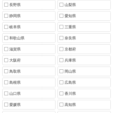
長野県
山梨県
静岡県
愛知県
岐阜県
三重県
和歌山県
奈良県
滋賀県
京都府
大阪府
兵庫県
鳥取県
岡山県
島根県
広島県
山口県
香川県
愛媛県
高知県