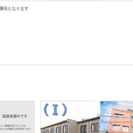
優先となります