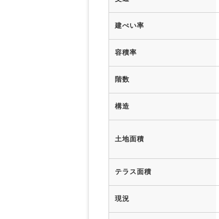
建ぺい率
容積率
階数
構造
土地面積
テラス面積
現況