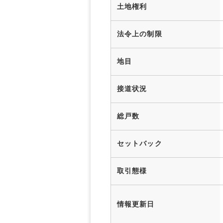
土地権利
法令上の制限
地目
接道状況
総戸数
セットバック
取引態様
情報更新日