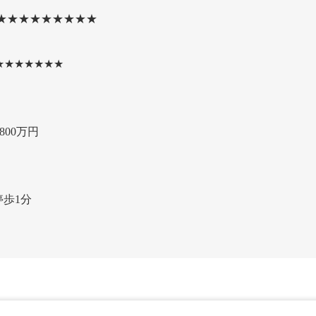
★★★★★★★★★
★★★★★★★
800万円
停歩1分