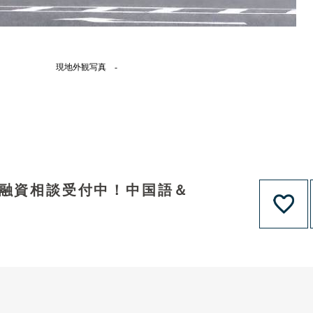
現地外観写真 -
！融資相談受付中！中国語＆