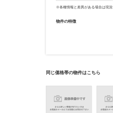
※各種情報と差異がある場合は現況
物件の特徴
同じ価格帯の物件はこちら