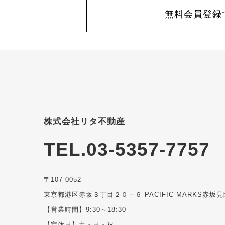
無料会員登録
株式会社リタ不動産
TEL.03-5357-7757
〒107-0052
東京都港区赤坂３丁目２０－６ PACIFIC MARKS赤坂見
【営業時間】9:30～18:30
【定休日】土・日・祝