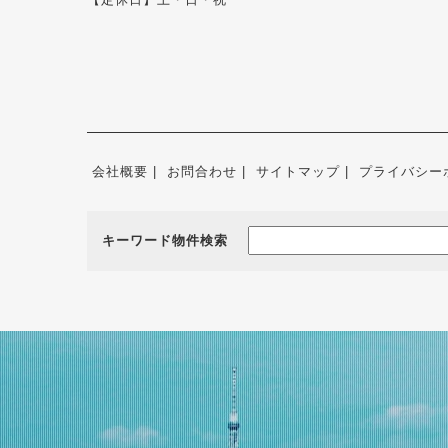
会社概要
お問合わせ
サイトマップ
プライバシー
キーワード物件検索