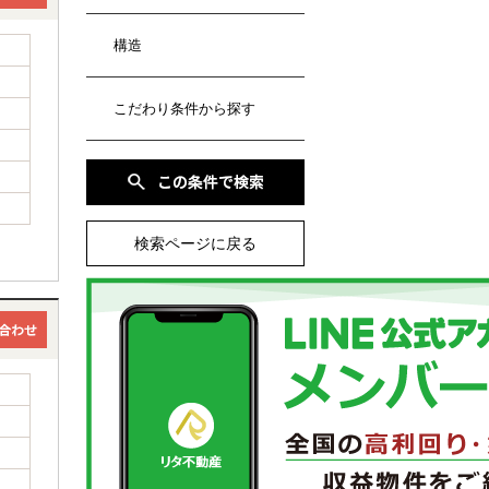
構造
こだわり条件から探す
検索ページに戻る