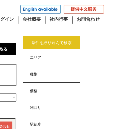
グイン
会社概要
社内行事
お問合わせ
条件を絞り込んで検索
エリア
種別
価格
利回り
駅徒歩