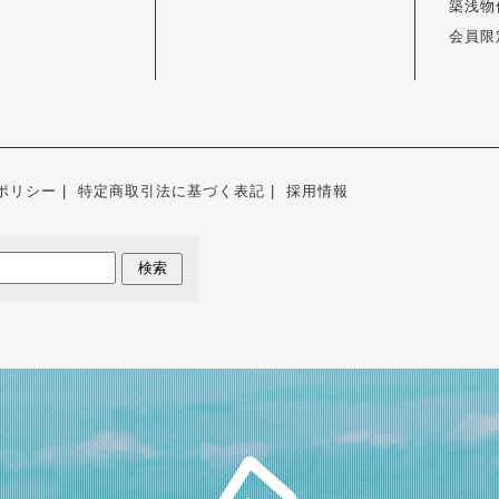
築浅物
会員限
ポリシー
特定商取引法に基づく表記
採用情報
検索