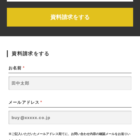
資料請求をする
資料請求をする
お名前
*
メールアドレス
*
※ご記入いただいたメールアドレス宛てに、お問い合わせ内容の確認メールをお送りい