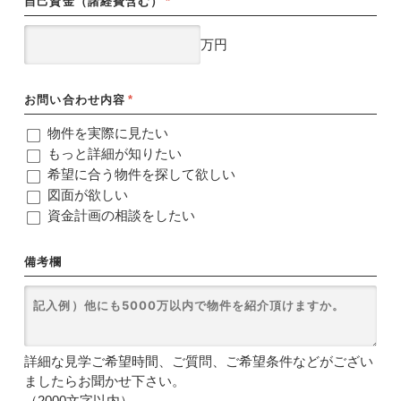
自己資金（諸経費含む）
*
万円
お問い合わせ内容
*
物件を実際に見たい
もっと詳細が知りたい
希望に合う物件を探して欲しい
図面が欲しい
資金計画の相談をしたい
備考欄
詳細な見学ご希望時間、ご質問、ご希望条件などがござい
ましたらお聞かせ下さい。
（2000文字以内）