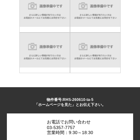
物件番号:RHS-260610-ta-5
「ホームページを見た」とお伝え下さい。
お電話でお問い合わせ
03-5357-7757
営業時間：9:30～18:30