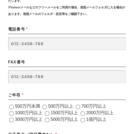
たします。
※Yahoo!メールなどのフリーメールをご利用の場合、迷惑メールフォルダに入る場合が
あります。迷惑メールのフォルダ・設定等をご確認下さい。
電話番号
*
FAX番号
ご年収
*
500万円未満
500万円以上
700万円以上
1000万円以上
1500万円以上
2000万円以上
3000万円以上
5000万円以上
1億円以上