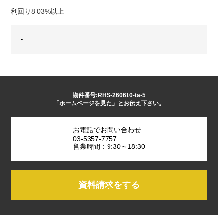
利回り8.03%以上
-
物件番号:RHS-260610-ta-5
「ホームページを見た」とお伝え下さい。
お電話でお問い合わせ
03-5357-7757
営業時間：9:30～18:30
資料請求をする