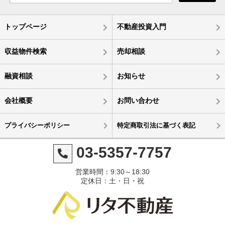
トップページ
不動産投資入門
収益物件検索
売却相談
融資相談
お知らせ
会社概要
お問い合わせ
プライバシーポリシー
特定商取引法に基づく表記
03-5357-7757
営業時間：9:30～18:30
定休日：土・日・祝