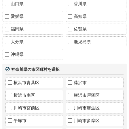
山口県
香川県
愛媛県
高知県
福岡県
佐賀県
大分県
鹿児島県
沖縄県
神奈川県の市区町村を選択
横浜市青葉区
藤沢市
横浜市南区
横浜市戸塚区
川崎市宮前区
川崎市麻生区
平塚市
川崎市多摩区