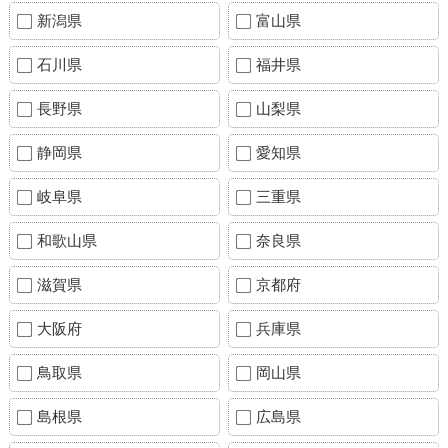
新潟県
富山県
石川県
福井県
長野県
山梨県
静岡県
愛知県
岐阜県
三重県
和歌山県
奈良県
滋賀県
京都府
大阪府
兵庫県
鳥取県
岡山県
島根県
広島県