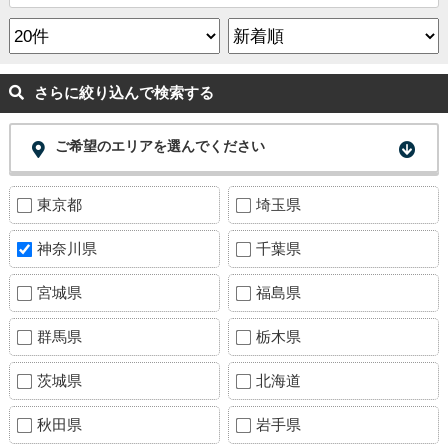
さらに絞り込んで検索する
ご希望のエリアを選んでください
東京都
埼玉県
神奈川県
千葉県
宮城県
福島県
群馬県
栃木県
茨城県
北海道
秋田県
岩手県