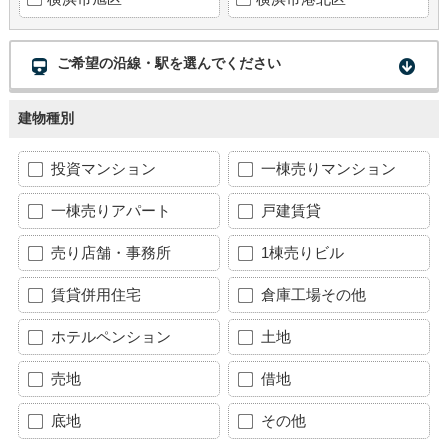
ご希望の沿線・駅を選んでください
建物種別
投資マンション
一棟売りマンション
一棟売りアパート
戸建賃貸
売り店舗・事務所
1棟売りビル
賃貸併用住宅
倉庫工場その他
ホテルペンション
土地
売地
借地
底地
その他