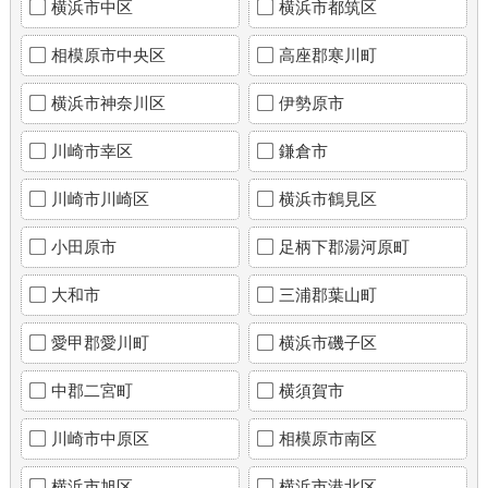
横浜市中区
横浜市都筑区
相模原市中央区
高座郡寒川町
横浜市神奈川区
伊勢原市
川崎市幸区
鎌倉市
川崎市川崎区
横浜市鶴見区
小田原市
足柄下郡湯河原町
大和市
三浦郡葉山町
愛甲郡愛川町
横浜市磯子区
中郡二宮町
横須賀市
川崎市中原区
相模原市南区
横浜市旭区
横浜市港北区