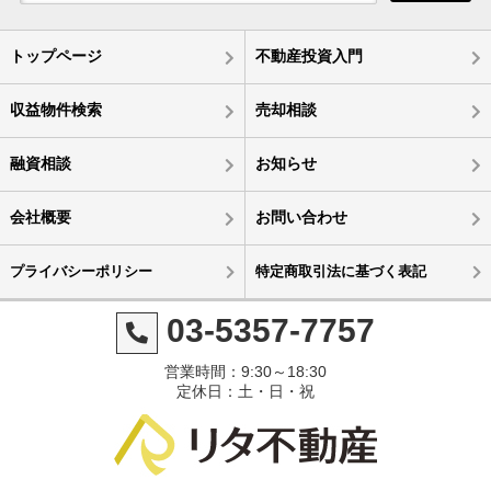
トップページ
不動産投資入門
収益物件検索
売却相談
融資相談
お知らせ
会社概要
お問い合わせ
プライバシーポリシー
特定商取引法に基づく表記
03-5357-7757
営業時間：9:30～18:30
定休日：土・日・祝