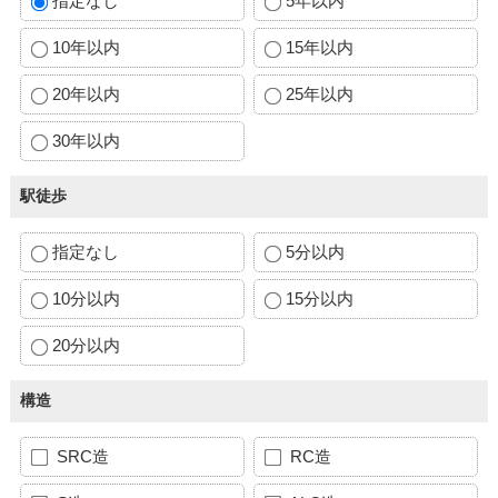
指定なし
5年以内
10年以内
15年以内
20年以内
25年以内
30年以内
駅徒歩
指定なし
5分以内
10分以内
15分以内
20分以内
構造
SRC造
RC造