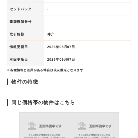
セットバック
-
建築確認番号
取引態様
仲介
情報更新日
2026年08月07日
次回更新日
2026年09月07日
※各種情報と差異がある場合は現況優先となります
物件の特徴
同じ価格帯の物件はこちら