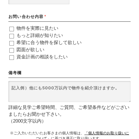
お問い合わせ内容
*
物件を実際に見たい
もっと詳細が知りたい
希望に合う物件を探して欲しい
図面が欲しい
資金計画の相談をしたい
備考欄
詳細な見学ご希望時間、ご質問、ご希望条件などがござい
ましたらお聞かせ下さい。
（2000文字以内）
※ご入力いただいたお客さまの個人情報は、
「個人情報のお取り扱いに
ついて」
に基づき適正に取り扱います。