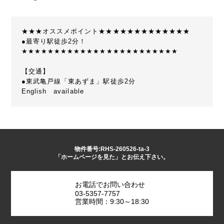
★★★オススメポイント★★★★★★★★★★★★★
●最寄り駅徒歩2分！
★★★★★★★★★★★★★★★★★★★★★★★★
【交通】
●東武亀戸線「東あずま」駅徒歩2分
English available
物件番号:RHS-260526-ta-3
「ホームページを見た」とお伝え下さい。
お電話でお問い合わせ
03-5357-7757
営業時間：9:30～18:30