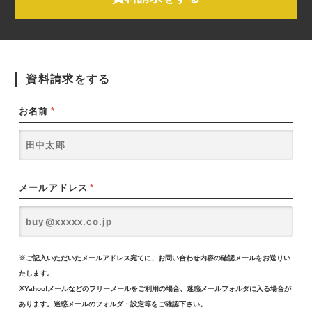
資料請求をする
お名前
*
メールアドレス
*
※ご記入いただいたメールアドレス宛てに、お問い合わせ内容の確認メールをお送りい
たします。
※Yahoo!メールなどのフリーメールをご利用の場合、迷惑メールフォルダに入る場合が
あります。迷惑メールのフォルダ・設定等をご確認下さい。