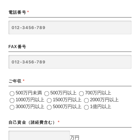
電話番号
*
FAX番号
ご年収
*
500万円未満
500万円以上
700万円以上
1000万円以上
1500万円以上
2000万円以上
3000万円以上
5000万円以上
1億円以上
自己資金（諸経費含む）
*
万円