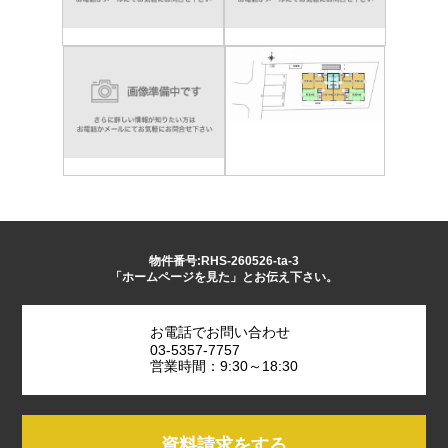
物件番号:RHS-260526-ta-3
「ホームページを見た」とお伝え下さい。
お電話でお問い合わせ
03-5357-7757
営業時間：9:30～18:30
資料請求をする