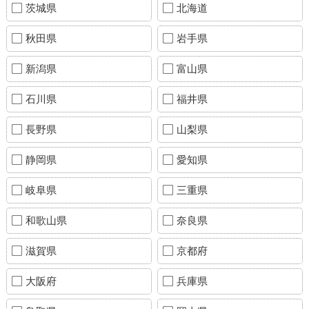
茨城県
北海道
秋田県
岩手県
新潟県
富山県
石川県
福井県
長野県
山梨県
静岡県
愛知県
岐阜県
三重県
和歌山県
奈良県
滋賀県
京都府
大阪府
兵庫県