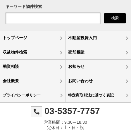
キーワード物件検索
検索
トップページ
不動産投資入門
収益物件検索
売却相談
融資相談
お知らせ
会社概要
お問い合わせ
プライバシーポリシー
特定商取引法に基づく表記
03-5357-7757
営業時間：9:30～18:30
定休日：土・日・祝