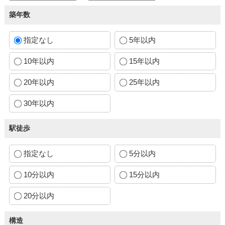
築年数
指定なし
5年以内
10年以内
15年以内
20年以内
25年以内
30年以内
駅徒歩
指定なし
5分以内
10分以内
15分以内
20分以内
構造