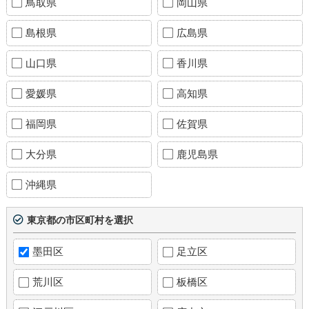
鳥取県
岡山県
島根県
広島県
山口県
香川県
愛媛県
高知県
福岡県
佐賀県
大分県
鹿児島県
沖縄県
東京都の市区町村を選択
墨田区
足立区
荒川区
板橋区