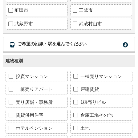
町田市
三鷹市
武蔵野市
武蔵村山市
ご希望の沿線・駅を選んでください
建物種別
投資マンション
一棟売りマンション
一棟売りアパート
戸建賃貸
売り店舗・事務所
1棟売りビル
賃貸併用住宅
倉庫工場その他
ホテルペンション
土地