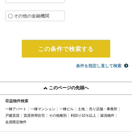
その他の金融機関
条件を指定し直して検索
このページの先頭へ
収益物件検索
一棟アパート
一棟マンション
一棟ビル
土地
売り店舗・事務所
戸建賃貸
賃貸併用住宅
その他種別
利回り10％以上
築浅物件
会員限定物件