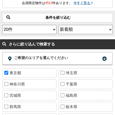
会員限定物件は
4513
件あります。
今すぐ見る
条件を絞り込む
さらに絞り込んで検索する
ご希望のエリアを選んでください
東京都
埼玉県
神奈川県
千葉県
宮城県
福島県
群馬県
栃木県