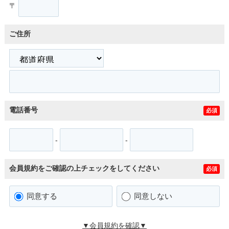
〒
ご住所
電話番号
必須
-
-
会員規約をご確認の上チェックをしてください
必須
同意する
同意しない
▼会員規約を確認▼