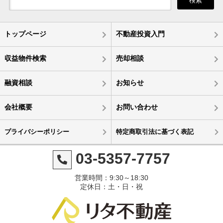
検索
トップページ
不動産投資入門
収益物件検索
売却相談
融資相談
お知らせ
会社概要
お問い合わせ
プライバシーポリシー
特定商取引法に基づく表記
03-5357-7757
営業時間：9:30～18:30
定休日：土・日・祝