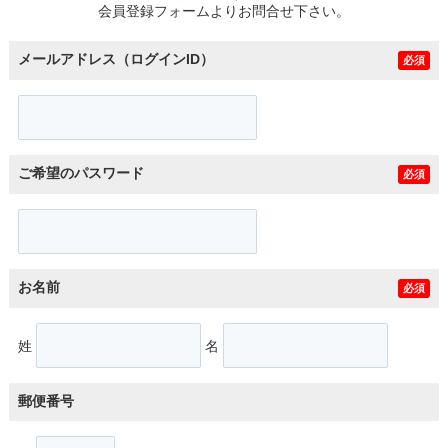
会員登録フォームよりお問合せ下さい。
メールアドレス（ログインID）
必須
ご希望のパスワード
必須
お名前
必須
姓
名
郵便番号