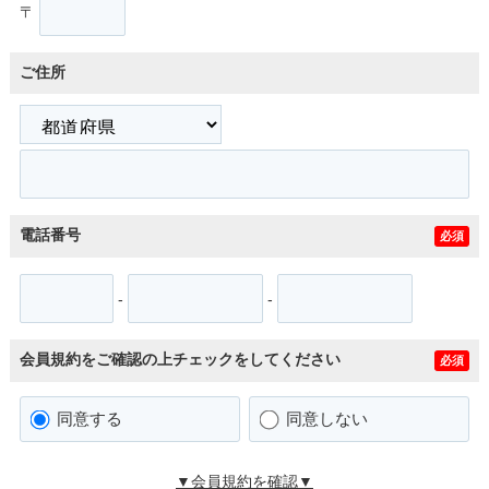
〒
ご住所
電話番号
必須
-
-
会員規約をご確認の上チェックをしてください
必須
同意する
同意しない
▼会員規約を確認▼