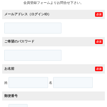
会員登録フォームよりお問合せ下さい。
メールアドレス（ログインID）
必須
ご希望のパスワード
必須
お名前
必須
姓
名
郵便番号