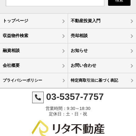
検索
トップページ
不動産投資入門
収益物件検索
売却相談
融資相談
お知らせ
会社概要
お問い合わせ
プライバシーポリシー
特定商取引法に基づく表記
03-5357-7757
営業時間：9:30～18:30
定休日：土・日・祝