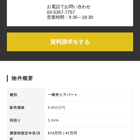
お電話でお問い合わせ
03-5357-7757
営業時間：9:30～18:30
資料請求をする
物件概要
種別
一棟売りアパート
販売価格
9,800万円
利回り
5.84%
満室時想定年収/月
574万円 / 47万円
収