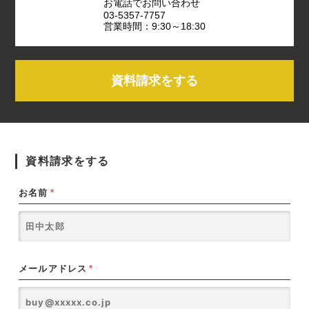
お電話でお問い合わせ
03-5357-7757
営業時間：9:30～18:30
資料請求をする
資料請求をする
お名前
*
メールアドレス
*