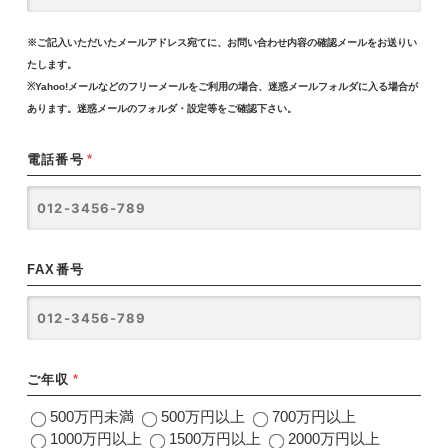
※ご記入いただいたメールアドレス宛てに、お問い合わせ内容の確認メールをお送りい
たします。
※Yahoo!メールなどのフリーメールをご利用の場合、迷惑メールフォルダに入る場合が
あります。迷惑メールのフォルダ・設定等をご確認下さい。
電話番号
*
FAX番号
ご年収
*
500万円未満
500万円以上
700万円以上
1000万円以上
1500万円以上
2000万円以上