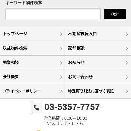
キーワード物件検索
検索
トップページ
不動産投資入門
収益物件検索
売却相談
融資相談
お知らせ
会社概要
お問い合わせ
プライバシーポリシー
特定商取引法に基づく表記
03-5357-7757
営業時間：9:30～18:30
定休日：土・日・祝