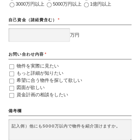
3000万円以上
5000万円以上
1億円以上
自己資金（諸経費含む）
*
万円
お問い合わせ内容
*
物件を実際に見たい
もっと詳細が知りたい
希望に合う物件を探して欲しい
図面が欲しい
資金計画の相談をしたい
備考欄