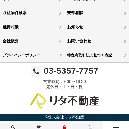
収益物件検索
売却相談
融資相談
お知らせ
会社概要
お問い合わせ
プライバシーポリシー
特定商取引法に基づく表記
03-5357-7757
営業時間：9:30～18:30
定休日：土・日・祝
©株式会社リタ不動産