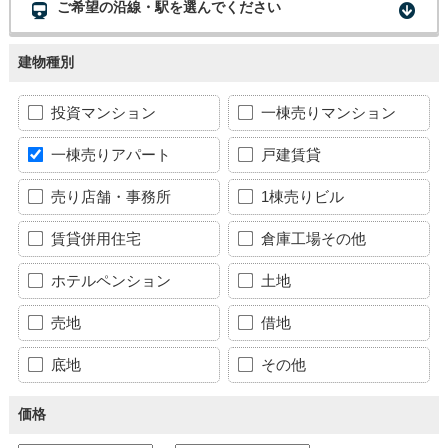
ご希望の沿線・駅を選んでください
建物種別
投資マンション
一棟売りマンション
一棟売りアパート
戸建賃貸
売り店舗・事務所
1棟売りビル
賃貸併用住宅
倉庫工場その他
ホテルペンション
土地
売地
借地
底地
その他
価格