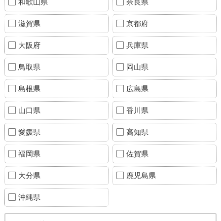
和歌山県
奈良県
滋賀県
京都府
大阪府
兵庫県
鳥取県
岡山県
島根県
広島県
山口県
香川県
愛媛県
高知県
福岡県
佐賀県
大分県
鹿児島県
沖縄県