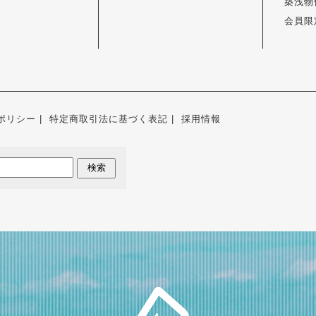
築浅物
会員限
ポリシー
特定商取引法に基づく表記
採用情報
検索