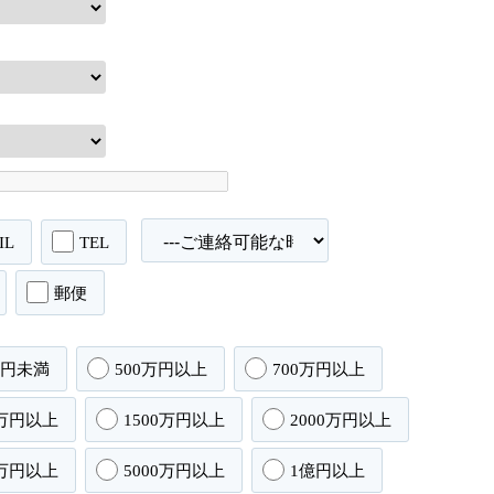
IL
TEL
郵便
万円未満
500万円以上
700万円以上
0万円以上
1500万円以上
2000万円以上
0万円以上
5000万円以上
1億円以上