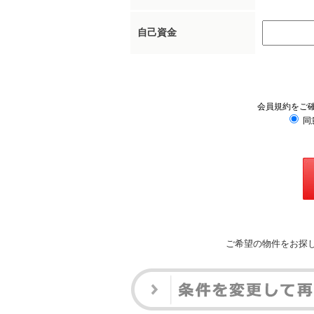
自己資金
会員規約をご
同
ご希望の物件をお探