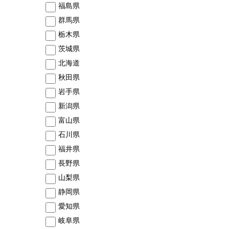
福島県
群馬県
栃木県
茨城県
北海道
秋田県
岩手県
新潟県
富山県
石川県
福井県
長野県
山梨県
静岡県
愛知県
岐阜県