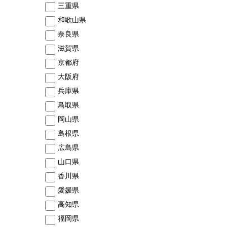
三重県
和歌山県
奈良県
滋賀県
京都府
大阪府
兵庫県
鳥取県
岡山県
島根県
広島県
山口県
香川県
愛媛県
高知県
福岡県