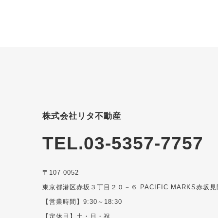
株式会社リタ不動産
TEL.03-5357-7757
〒107-0052
東京都港区赤坂３丁目２０－６ PACIFIC MARKS赤坂見
【営業時間】9:30～18:30
【定休日】土・日・祝