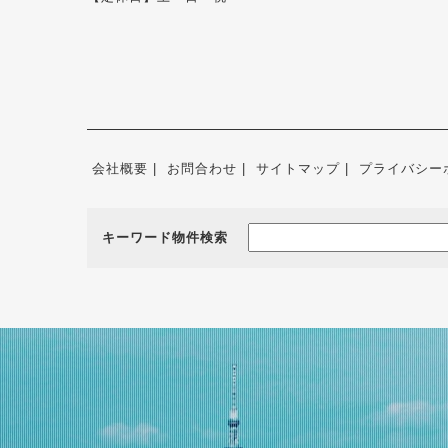
会社概要
お問合わせ
サイトマップ
プライバシー
キーワード物件検索