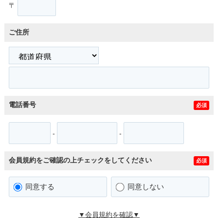
〒
ご住所
電話番号
必須
-
-
会員規約をご確認の上チェックをしてください
必須
同意する
同意しない
▼会員規約を確認▼