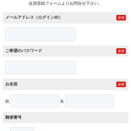
会員登録フォームよりお問合せ下さい。
メールアドレス（ログインID）
必須
ご希望のパスワード
必須
お名前
必須
姓
名
郵便番号