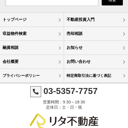
検索
トップページ
不動産投資入門
収益物件検索
売却相談
融資相談
お知らせ
会社概要
お問い合わせ
プライバシーポリシー
特定商取引法に基づく表記
03-5357-7757
営業時間：9:30～18:30
定休日：土・日・祝