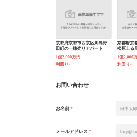
京都府京都市西京区川島野
京都府京
田町の一棟売りアパート
松原上る
1億2,000万円
1億2,000
利回り-
利回り-
お問い合わせ
お名前
*
メールアドレス
*