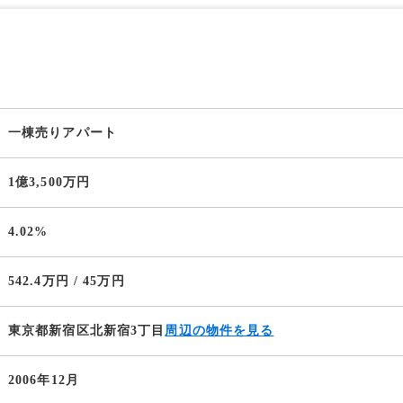
一棟売りアパート
1億3,500万円
4.02%
542.4万円 / 45万円
東京都新宿区北新宿3丁目
周辺の物件を見る
2006年12月