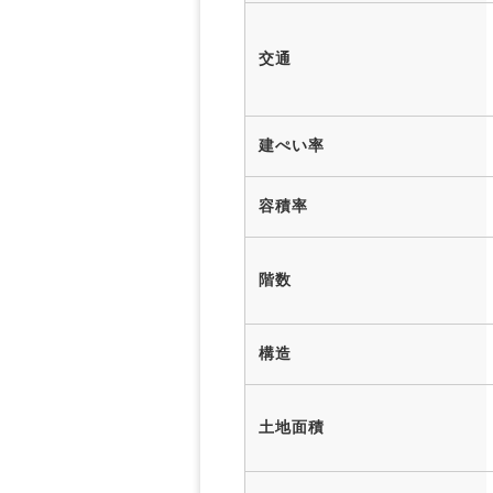
交通
建ぺい率
容積率
階数
構造
土地面積