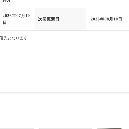
2026年07月10
次回更新日
2026年08月10日
日
優先となります