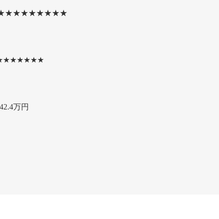
★★★★★★★★★
★★★★★★★
2.4万円