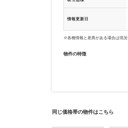
情報更新日
※各種情報と差異がある場合は現況
物件の特徴
同じ価格帯の物件はこちら