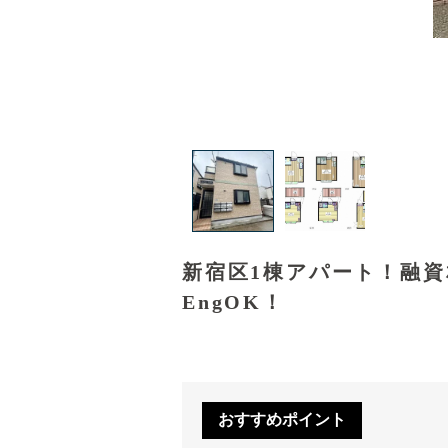
新宿区1棟アパート！融
EngOK！
おすすめポイント