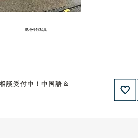
現地外観写真 -
資相談受付中！中国語＆