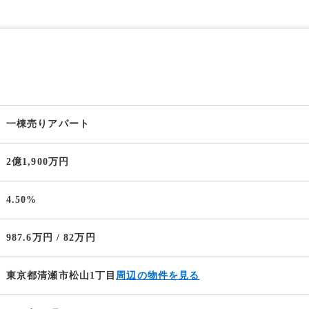
一棟売りアパート
2億1,900万円
4.50%
987.6万円 / 82万円
東京都清瀬市松山1丁目
周辺の物件を見る