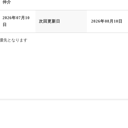
仲介
2026年07月10
次回更新日
2026年08月10日
日
優先となります