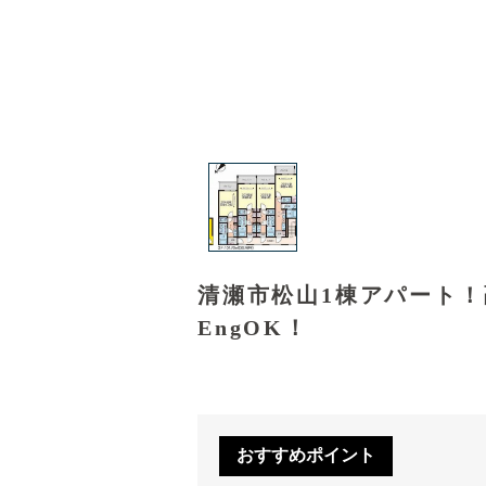
清瀬市松山1棟アパート
EngOK！
おすすめポイント