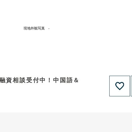
現地外観写真 -
！融資相談受付中！中国語＆