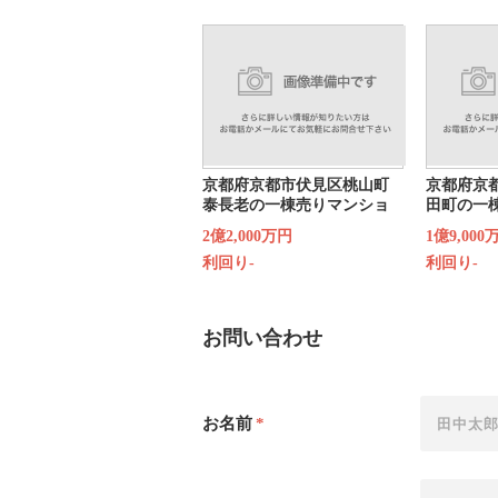
京都府京都市伏見区桃山町
京都府京
泰長老の一棟売りマンショ
田町の一
ン
2億2,000万円
1億9,000
利回り-
利回り-
お問い合わせ
お名前
*