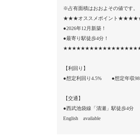
※占有面積はおおよその値です。
★★★オススメポイント★★★★
●2026年12月新築！
●最寄り駅徒歩4分！
★★★★★★★★★★★★★★★★★
【利回り】
●想定利回り4.5% ●想定年収987
【交通】
●西武池袋線「清瀬」駅徒歩4分
English available