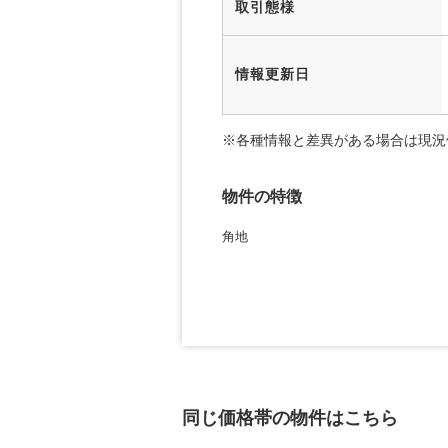
取引態様
情報更新日
※各種情報と差異がある場合は現況
物件の特徴
角地
同じ価格帯の物件はこちら