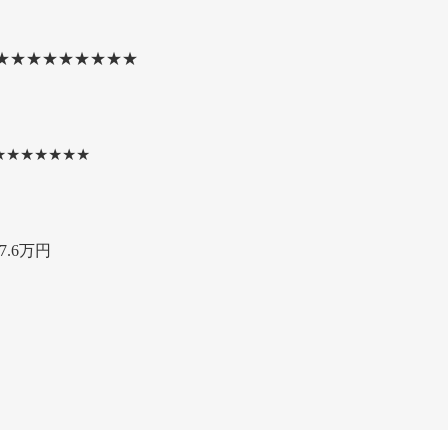
★★★★★★★★★
★★★★★★★
.6万円