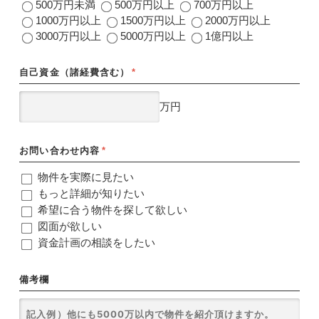
500万円未満
500万円以上
700万円以上
1000万円以上
1500万円以上
2000万円以上
3000万円以上
5000万円以上
1億円以上
自己資金（諸経費含む）
*
万円
お問い合わせ内容
*
物件を実際に見たい
もっと詳細が知りたい
希望に合う物件を探して欲しい
図面が欲しい
資金計画の相談をしたい
備考欄