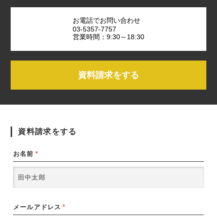
お電話でお問い合わせ
03-5357-7757
営業時間：9:30～18:30
資料請求をする
資料請求をする
お名前
*
メールアドレス
*