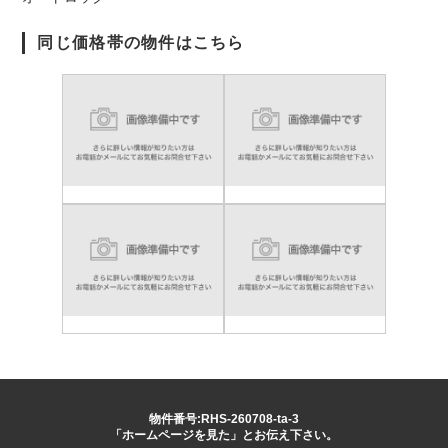
同じ価格帯の物件はこちら
物件番号:RHS-260708-ta-3
「ホームページを見た」とお伝え下さい。