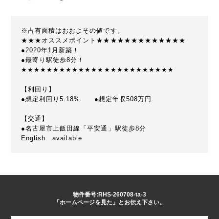
※占有面積はおおよその値です。
★★★オススメポイント★★★★★★★★★★★★★
●2020年1月新築！
●最寄り駅徒歩8分！
★★★★★★★★★★★★★★★★★★★★★★★★
【利回り】
●想定利回り5.18% ●想定年収508万円
【交通】
●名古屋市上飯田線「平安通」駅徒歩8分
English available
物件番号:RHS-260708-ta-3
「ホームページを見た」とお伝え下さい。