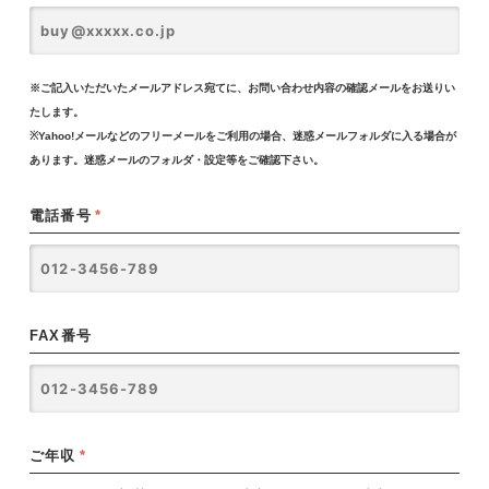
※ご記入いただいたメールアドレス宛てに、お問い合わせ内容の確認メールをお送りい
たします。
※Yahoo!メールなどのフリーメールをご利用の場合、迷惑メールフォルダに入る場合が
あります。迷惑メールのフォルダ・設定等をご確認下さい。
電話番号
*
FAX番号
ご年収
*