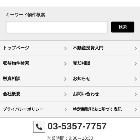
キーワード物件検索
検索
トップページ
不動産投資入門
収益物件検索
売却相談
融資相談
お知らせ
会社概要
お問い合わせ
プライバシーポリシー
特定商取引法に基づく表記
03-5357-7757
営業時間：9:30～18:30