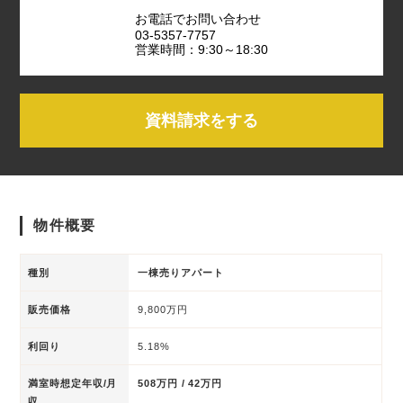
お電話でお問い合わせ
03-5357-7757
営業時間：9:30～18:30
資料請求をする
物件概要
種別
一棟売りアパート
販売価格
9,800万円
利回り
5.18%
満室時想定年収/月
508万円 / 42万円
収