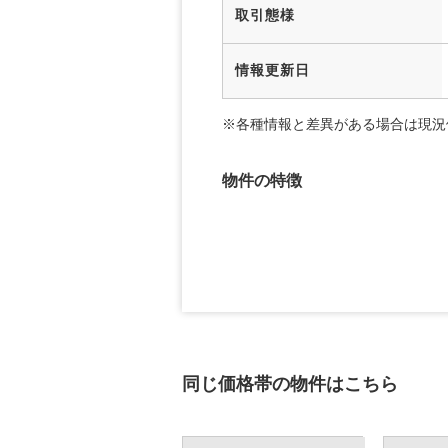
取引態様
情報更新日
※各種情報と差異がある場合は現況
物件の特徴
同じ価格帯の物件はこちら