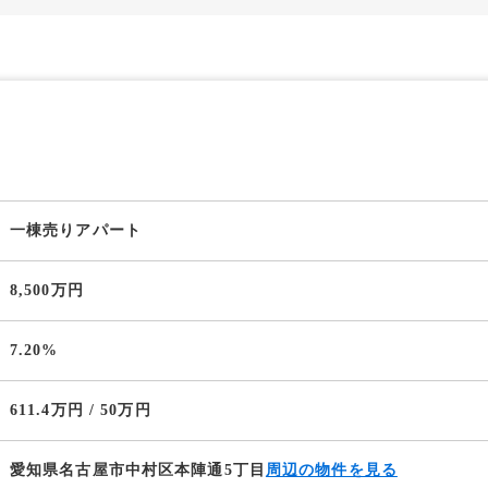
一棟売りアパート
8,500万円
7.20%
611.4万円 / 50万円
愛知県名古屋市中村区本陣通5丁目
周辺の物件を見る