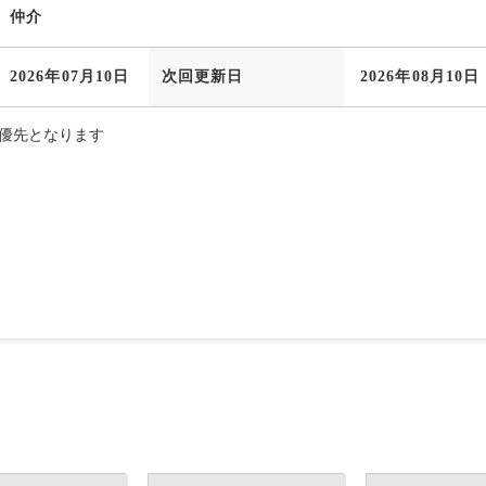
仲介
2026年07月10日
次回更新日
2026年08月10日
優先となります