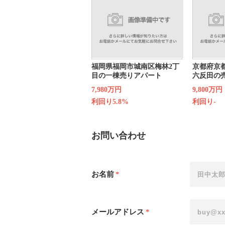
福岡県福岡市城南区梅林2丁
京都府京
目の一棟売りアパート
六反田の
7,980万円
9,800万円
利回り5.8%
利回り-
お問い合わせ
お名前
*
メールアドレス
*