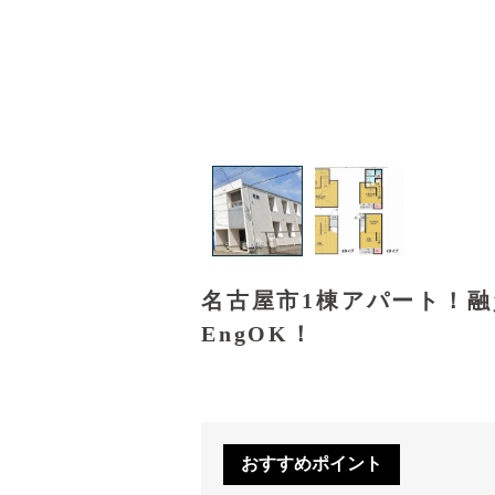
名古屋市1棟アパート！
EngOK！
おすすめポイント