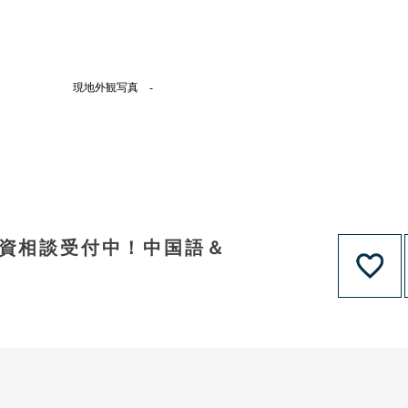
現地外観写真 -
融資相談受付中！中国語＆