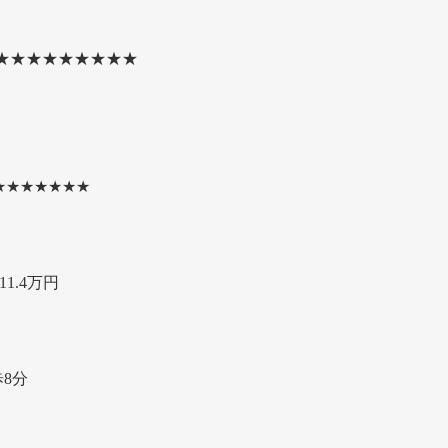
★★★★★★★★★
★★★★★★★
1.4万円
8分