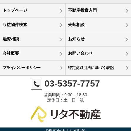
トップページ
不動産投資入門
収益物件検索
売却相談
融資相談
お知らせ
会社概要
お問い合わせ
プライバシーポリシー
特定商取引法に基づく表記
03-5357-7757
営業時間：9:30～18:30
定休日：土・日・祝
©株式会社リタ不動産