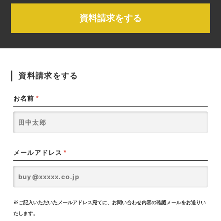
資料請求をする
資料請求をする
お名前
*
メールアドレス
*
※ご記入いただいたメールアドレス宛てに、お問い合わせ内容の確認メールをお送りい
たします。