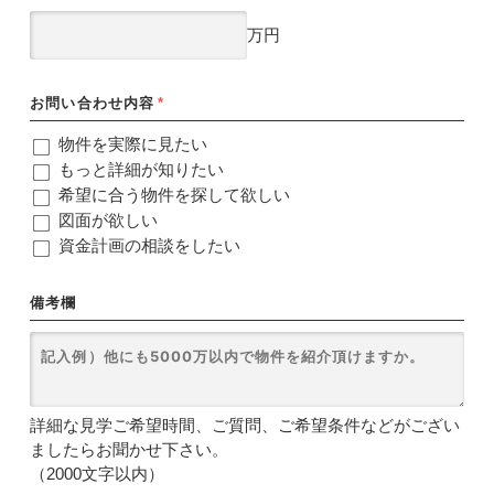
万円
お問い合わせ内容
*
物件を実際に見たい
もっと詳細が知りたい
希望に合う物件を探して欲しい
図面が欲しい
資金計画の相談をしたい
備考欄
詳細な見学ご希望時間、ご質問、ご希望条件などがござい
ましたらお聞かせ下さい。
（2000文字以内）