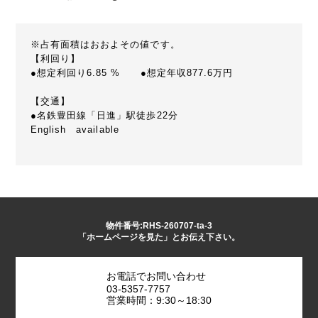
※占有面積はおおよその値です。
【利回り】
●想定利回り6.85 % ●想定年収877.6万円
【交通】
●名鉄豊田線「日進」駅徒歩22分
English available
物件番号:RHS-260707-ta-3
「ホームページを見た」とお伝え下さい。
お電話でお問い合わせ
03-5357-7757
営業時間：9:30～18:30