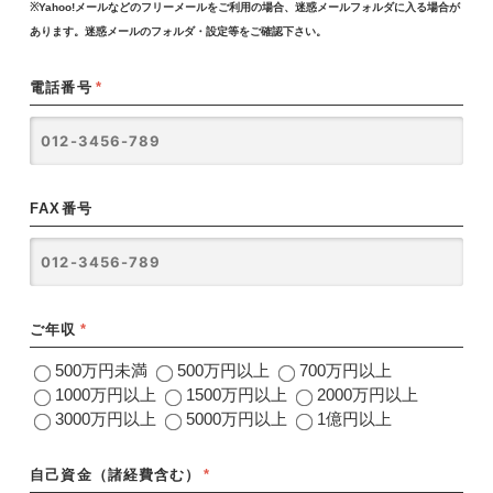
※Yahoo!メールなどのフリーメールをご利用の場合、迷惑メールフォルダに入る場合が
あります。迷惑メールのフォルダ・設定等をご確認下さい。
電話番号
*
FAX番号
ご年収
*
500万円未満
500万円以上
700万円以上
1000万円以上
1500万円以上
2000万円以上
3000万円以上
5000万円以上
1億円以上
自己資金（諸経費含む）
*