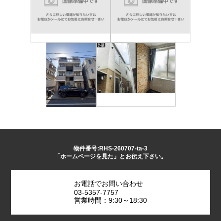
物件番号:RHS-260707-ta-3
「ホームページを見た」とお伝え下さい。
お電話でお問い合わせ
03-5357-7757
営業時間：9:30～18:30