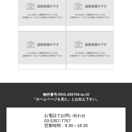
物件番号:RHS-260706-ta-10
「ホームページを見た」とお伝え下さい。
お電話でお問い合わせ
03-5357-7757
営業時間：9:30～18:30