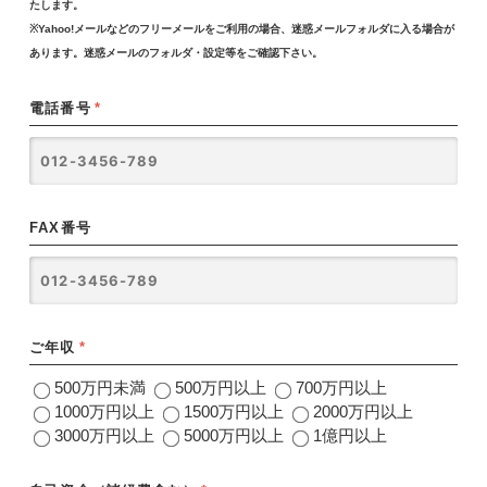
たします。
※Yahoo!メールなどのフリーメールをご利用の場合、迷惑メールフォルダに入る場合が
あります。迷惑メールのフォルダ・設定等をご確認下さい。
電話番号
*
FAX番号
ご年収
*
500万円未満
500万円以上
700万円以上
1000万円以上
1500万円以上
2000万円以上
3000万円以上
5000万円以上
1億円以上