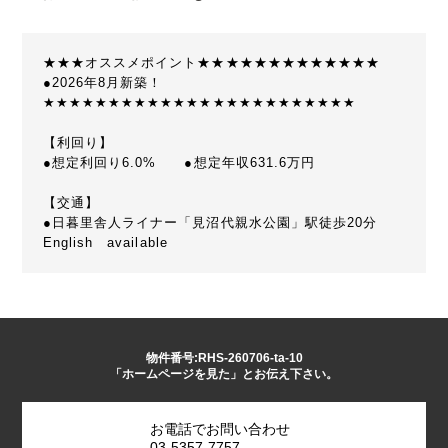
★★★オススメポイント★★★★★★★★★★★★★
●2026年8月新築！
★★★★★★★★★★★★★★★★★★★★★★★★
【利回り】
●想定利回り6.0% ●想定年収631.6万円
【交通】
●日暮里舎人ライナー「見沼代親水公園」駅徒歩20分
English available
物件番号:RHS-260706-ta-10
「ホームページを見た」とお伝え下さい。
お電話でお問い合わせ
03-5357-7757