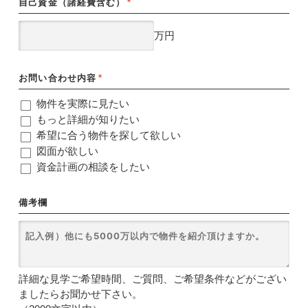
自己資金（諸経費含む）
*
万円
お問い合わせ内容
*
物件を実際に見たい
もっと詳細が知りたい
希望に合う物件を探して欲しい
図面が欲しい
資金計画の相談をしたい
備考欄
詳細な見学ご希望時間、ご質問、ご希望条件などがござい
ましたらお聞かせ下さい。