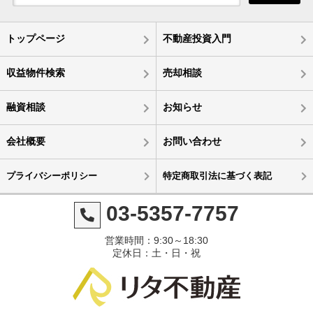
トップページ
不動産投資入門
収益物件検索
売却相談
融資相談
お知らせ
会社概要
お問い合わせ
プライバシーポリシー
特定商取引法に基づく表記
03-5357-7757
営業時間：9:30～18:30
定休日：土・日・祝