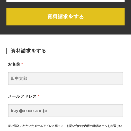
資料請求をする
資料請求をする
お名前
*
メールアドレス
*
※ご記入いただいたメールアドレス宛てに、お問い合わせ内容の確認メールをお送りい