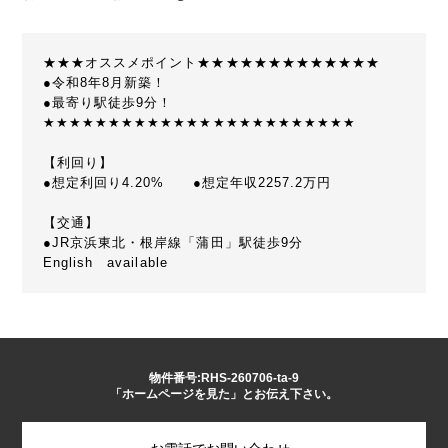
★★★オススメポイント★★★★★★★★★★★★★
●令和8年8月新築！
●最寄り駅徒歩9分！
★★★★★★★★★★★★★★★★★★★★★★★★
【利回り】
●想定利回り4.20% ●想定年収2257.2万円
【交通】
●JR京浜東北・根岸線「蒲田」駅徒歩9分
English available
物件番号:RHS-260706-ta-9
「ホームページを見た」とお伝え下さい。