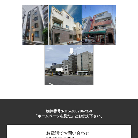
物件番号:RHS-260706-ta-9
「ホームページを見た」とお伝え下さい。
お電話でお問い合わせ