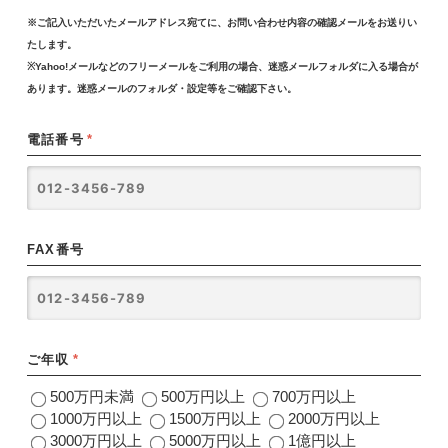
※ご記入いただいたメールアドレス宛てに、お問い合わせ内容の確認メールをお送りい
たします。
※Yahoo!メールなどのフリーメールをご利用の場合、迷惑メールフォルダに入る場合が
あります。迷惑メールのフォルダ・設定等をご確認下さい。
電話番号
*
FAX番号
ご年収
*
500万円未満
500万円以上
700万円以上
1000万円以上
1500万円以上
2000万円以上
3000万円以上
5000万円以上
1億円以上