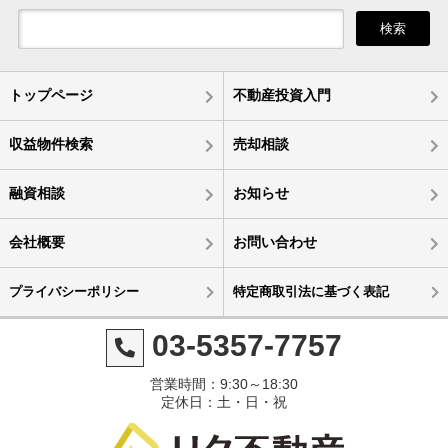
検索
トップページ
不動産投資入門
収益物件検索
売却相談
融資相談
お知らせ
会社概要
お問い合わせ
プライバシーポリシー
特定商取引法に基づく表記
03-5357-7757
営業時間：9:30～18:30
定休日：土・日・祝