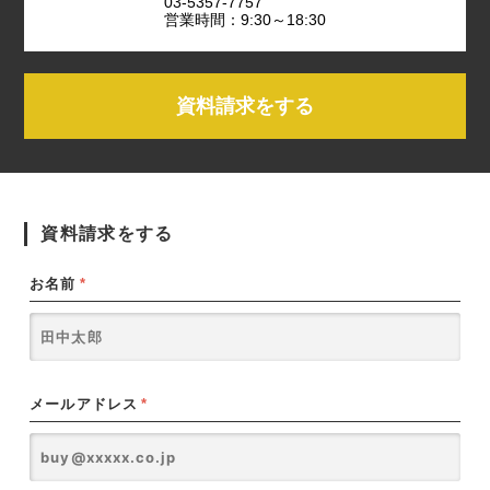
03-5357-7757
営業時間：9:30～18:30
資料請求をする
資料請求をする
お名前
*
メールアドレス
*