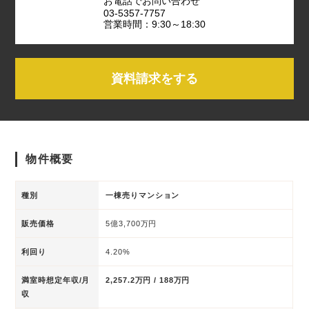
お電話でお問い合わせ
03-5357-7757
営業時間：9:30～18:30
資料請求をする
物件概要
種別
一棟売りマンション
販売価格
5億3,700万円
利回り
4.20%
満室時想定年収/月
2,257.2万円 / 188万円
収