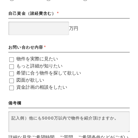
自己資金（諸経費含む）
*
万円
お問い合わせ内容
*
物件を実際に見たい
もっと詳細が知りたい
希望に合う物件を探して欲しい
図面が欲しい
資金計画の相談をしたい
備考欄
詳細な見学ご希望時間、ご質問、ご希望条件などがござい