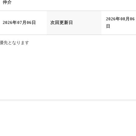
仲介
2026年08月06
2026年07月06日
次回更新日
日
優先となります