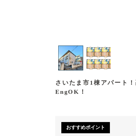
さいたま市1棟アパート
EngOK！
おすすめポイント