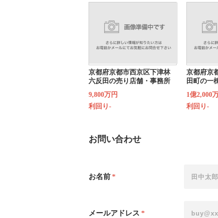
京都府京都市西京区下津林
京都府京
六反田の売り店舗・事務所
田町の一
9,800万円
1億2,000
利回り-
利回り-
お問い合わせ
お名前
*
メールアドレス
*