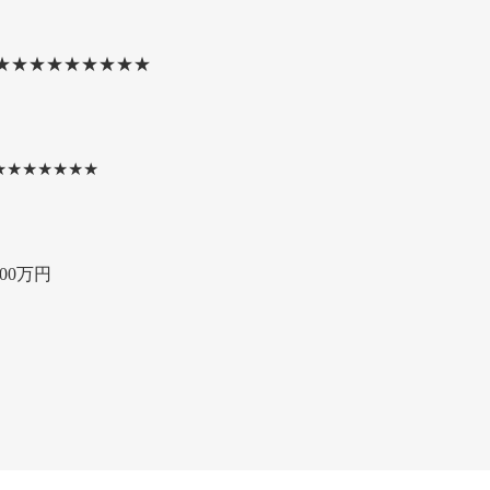
★★★★★★★★★
★★★★★★★
00万円