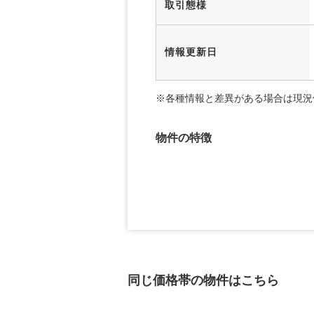
取引態様
情報更新日
※各種情報と差異がある場合は現況
物件の特徴
同じ価格帯の物件はこちら