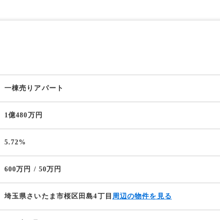
一棟売りアパート
1億480万円
5.72%
600万円 / 50万円
埼玉県さいたま市桜区田島4丁目
周辺の物件を見る