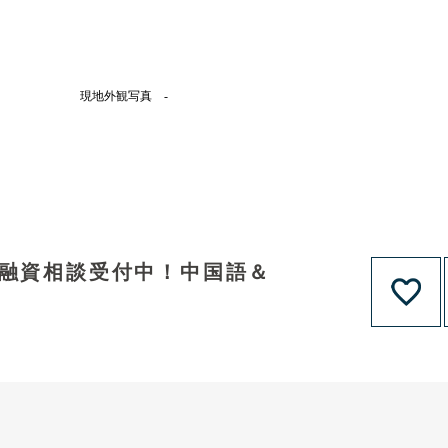
現地外観写真 -
！融資相談受付中！中国語＆