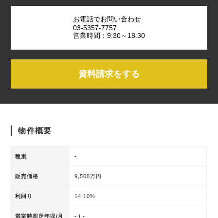
お電話でお問い合わせ
03-5357-7757
営業時間：9:30～18:30
資料請求をする
物件概要
種別
-
販売価格
9,500万円
利回り
14.10%
満室時想定年収/月
- / -