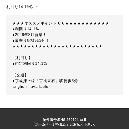
利回り14.1%以上
★★★オススメポイント★★★★★★★★★★★★★
●利回り14.1%！
●2026年8月新築！
●最寄り駅徒歩3分！
★★★★★★★★★★★★★★★★★★★★★★★★
【利回り】
●想定利回り14.1%
【交通】
●京成押上線「京成立石」駅徒歩3分
English available
物件番号:RHS-260704-ta-5
「ホームページを見た」とお伝え下さい。