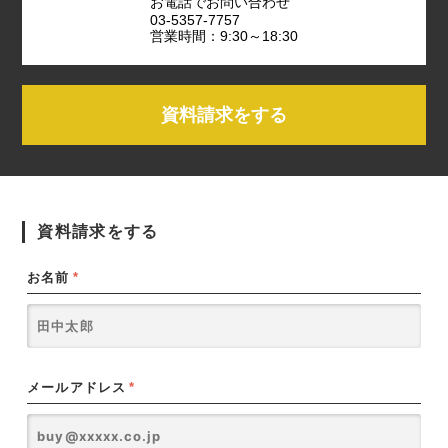
お電話でお問い合わせ
03-5357-7757
営業時間：9:30～18:30
資料請求をする
資料請求をする
お名前
*
メールアドレス
*