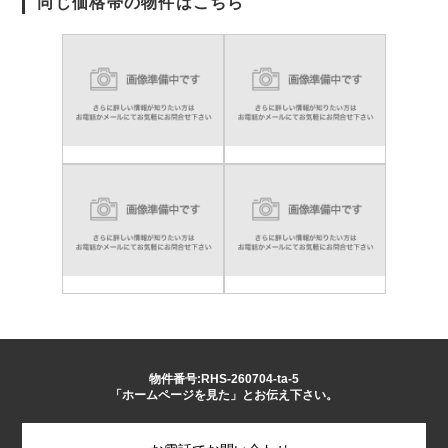
同じ価格帯の物件はこちら
物件番号:RHS-260704-ta-5
「ホームページを見た」とお伝え下さい。