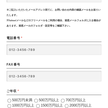
※ご記入いただいたメールアドレス宛てに、お問い合わせ内容の確認メールをお送りい
たします。
※Yahoo!メールなどのフリーメールをご利用の場合、迷惑メールフォルダに入る場合が
あります。迷惑メールのフォルダ・設定等をご確認下さい。
電話番号
*
FAX番号
ご年収
*
500万円未満
500万円以上
700万円以上
1000万円以上
1500万円以上
2000万円以上