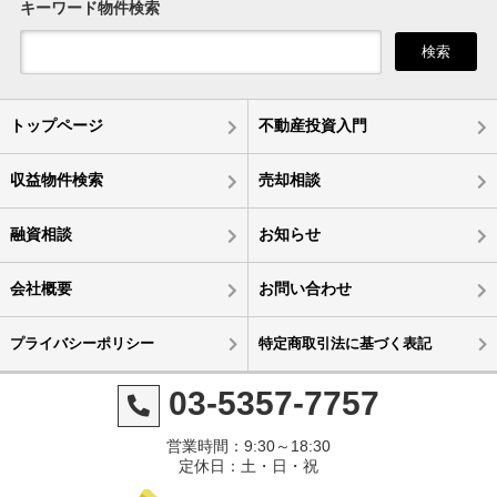
キーワード物件検索
検索
トップページ
不動産投資入門
収益物件検索
売却相談
融資相談
お知らせ
会社概要
お問い合わせ
プライバシーポリシー
特定商取引法に基づく表記
03-5357-7757
営業時間：9:30～18:30
定休日：土・日・祝