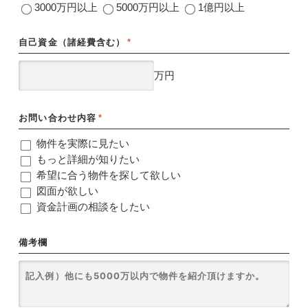
3000万円以上
5000万円以上
1億円以上
自己資金（諸経費含む）
*
万円
お問い合わせ内容
*
物件を実際に見たい
もっと詳細が知りたい
希望に合う物件を探して欲しい
図面が欲しい
資金計画の相談をしたい
備考欄