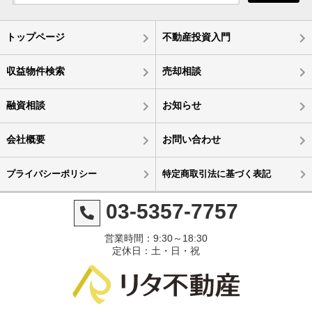
トップページ
不動産投資入門
収益物件検索
売却相談
融資相談
お知らせ
会社概要
お問い合わせ
プライバシーポリシー
特定商取引法に基づく表記
03-5357-7757
営業時間：9:30～18:30
定休日：土・日・祝