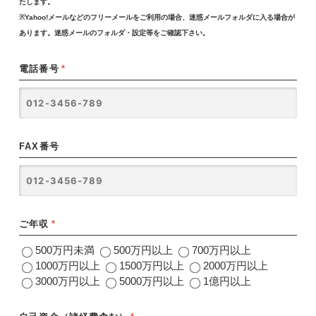
たします。
※Yahoo!メールなどのフリーメールをご利用の場合、迷惑メールフォルダに入る場合が
あります。迷惑メールのフォルダ・設定等をご確認下さい。
電話番号
*
FAX番号
ご年収
*
500万円未満
500万円以上
700万円以上
1000万円以上
1500万円以上
2000万円以上
3000万円以上
5000万円以上
1億円以上