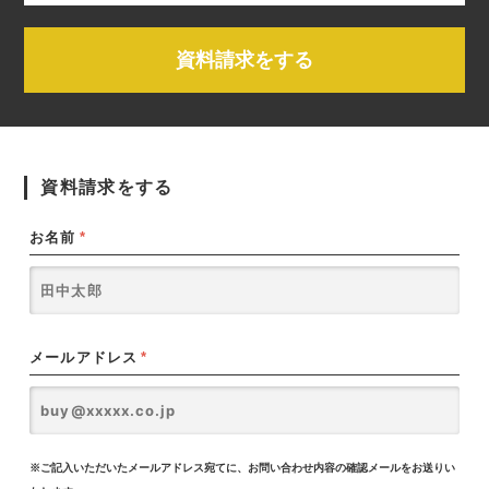
資料請求をする
資料請求をする
お名前
*
メールアドレス
*
※ご記入いただいたメールアドレス宛てに、お問い合わせ内容の確認メールをお送りい