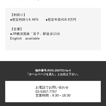
【利回り】
●想定利回り6.46% ●想定年収418.8万円
【交通】
●JR横須賀線「逗子」駅徒歩11分
English available
物件番号:RHS-260703-ta-4
「ホームページを見た」とお伝え下さい。
お電話でお問い合わせ
03-5357-7757
営業時間：9:30～18:30