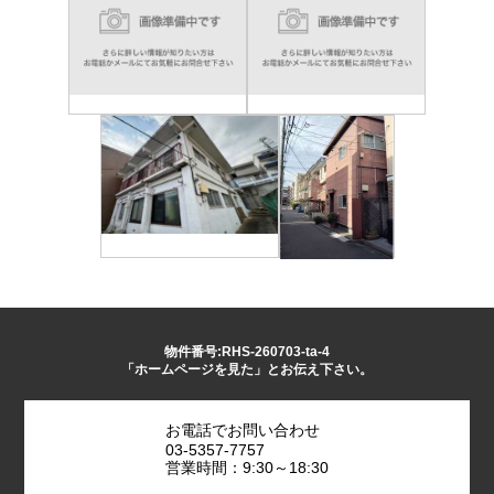
物件番号:RHS-260703-ta-4
「ホームページを見た」とお伝え下さい。
お電話でお問い合わせ
03-5357-7757
営業時間：9:30～18:30