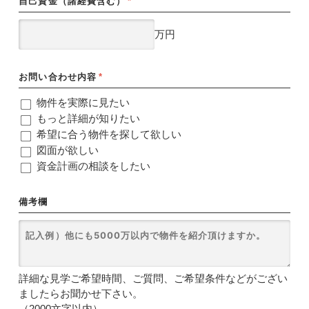
自己資金（諸経費含む）
*
万円
お問い合わせ内容
*
物件を実際に見たい
もっと詳細が知りたい
希望に合う物件を探して欲しい
図面が欲しい
資金計画の相談をしたい
備考欄
詳細な見学ご希望時間、ご質問、ご希望条件などがござい
ましたらお聞かせ下さい。
（2000文字以内）