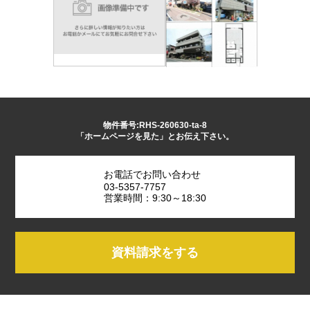
物件番号:RHS-260630-ta-8
「ホームページを見た」とお伝え下さい。
お電話でお問い合わせ
03-5357-7757
営業時間：9:30～18:30
資料請求をする