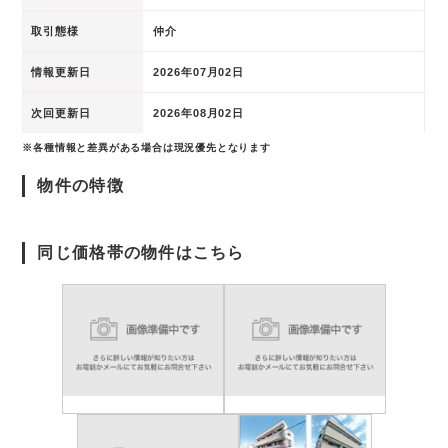
取引態様
仲介
情報更新日
2026年07月02日
次回更新日
2026年08月02日
※各種情報と差異がある場合は現況優先となります
物件の特徴
同じ価格帯の物件はこちら