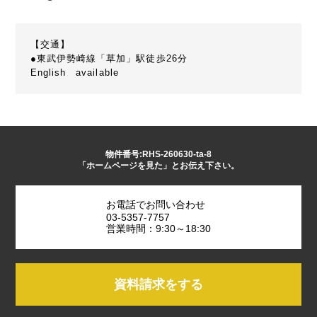
【交通】
●東武伊勢崎線「草加」駅徒歩26分
English available
物件番号:RHS-260630-ta-8
「ホームページを見た」とお伝え下さい。
お電話でお問い合わせ
03-5357-7757
営業時間：9:30～18:30
資料請求をする