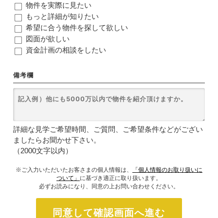
物件を実際に見たい
もっと詳細が知りたい
希望に合う物件を探して欲しい
図面が欲しい
資金計画の相談をしたい
備考欄
詳細な見学ご希望時間、ご質問、ご希望条件などがござい
ましたらお聞かせ下さい。
（2000文字以内）
※ご入力いただいたお客さまの個人情報は、
「個人情報のお取り扱いに
ついて」
に基づき適正に取り扱います。
必ずお読みになり、同意の上お問い合わせください。
同意して確認画面へ進む