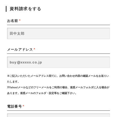
資料請求をする
お名前
*
メールアドレス
*
※ご記入いただいたメールアドレス宛てに、お問い合わせ内容の確認メールをお送りい
たします。
※Yahoo!メールなどのフリーメールをご利用の場合、迷惑メールフォルダに入る場合が
あります。迷惑メールのフォルダ・設定等をご確認下さい。
電話番号
*