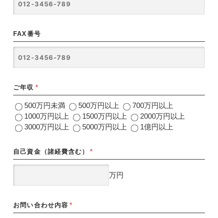
FAX番号
ご年収
*
500万円未満
500万円以上
700万円以上
1000万円以上
1500万円以上
2000万円以上
3000万円以上
5000万円以上
1億円以上
自己資金（諸経費含む）
*
万円
お問い合わせ内容
*