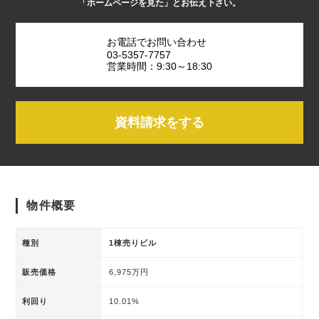
「ホームページを見た」とお伝え下さい。
お電話でお問い合わせ
03-5357-7757
営業時間：9:30～18:30
資料請求をする
物件概要
種別
1棟売りビル
販売価格
6,975万円
利回り
10.01%