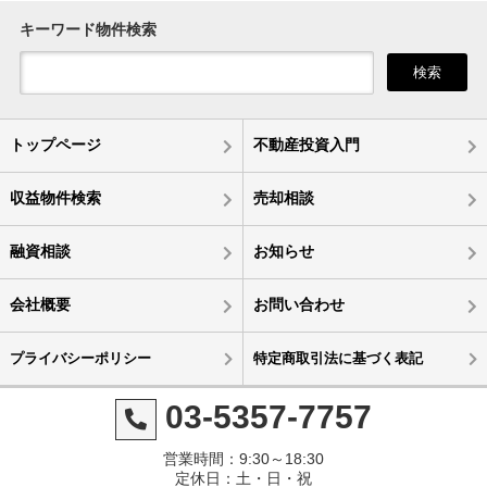
キーワード物件検索
検索
トップページ
不動産投資入門
収益物件検索
売却相談
融資相談
お知らせ
会社概要
お問い合わせ
プライバシーポリシー
特定商取引法に基づく表記
03-5357-7757
営業時間：9:30～18:30
定休日：土・日・祝