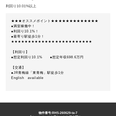
利回り10.01%以上
★★★オススメポイント★★★★★★★★★★★★★
●満室稼働中！
●利回り10.1%！
●最寄り駅徒歩1分！
★★★★★★★★★★★★★★★★★★★★★★★★
【利回り】
●想定利回り10.1% ●想定年収698.6万円
【交通】
●JR青梅線「東青梅」駅徒歩1分
English available
物件番号:RHS-260629-ta-7