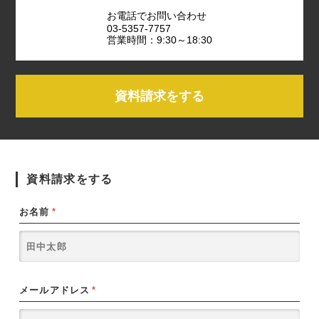
お電話でお問い合わせ
03-5357-7757
営業時間：9:30～18:30
資料請求をする
資料請求をする
お名前
*
メールアドレス
*