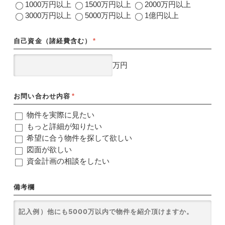
1000万円以上
1500万円以上
2000万円以上
3000万円以上
5000万円以上
1億円以上
自己資金（諸経費含む）
*
万円
お問い合わせ内容
*
物件を実際に見たい
もっと詳細が知りたい
希望に合う物件を探して欲しい
図面が欲しい
資金計画の相談をしたい
備考欄