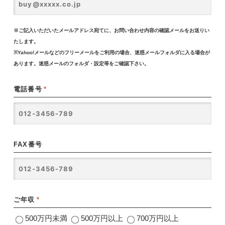
※ご記入いただいたメールアドレス宛てに、お問い合わせ内容の確認メールをお送りい
たします。
※Yahoo!メールなどのフリーメールをご利用の場合、迷惑メールフォルダに入る場合が
あります。迷惑メールのフォルダ・設定等をご確認下さい。
電話番号
*
FAX番号
ご年収
*
500万円未満
500万円以上
700万円以上