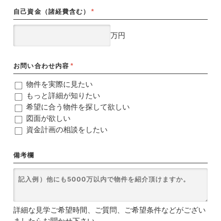
自己資金（諸経費含む）
*
万円
お問い合わせ内容
*
物件を実際に見たい
もっと詳細が知りたい
希望に合う物件を探して欲しい
図面が欲しい
資金計画の相談をしたい
備考欄
詳細な見学ご希望時間、ご質問、ご希望条件などがござい
ましたらお聞かせ下さい。