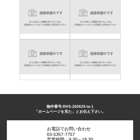
物件番号:RHS-260629-ta-1
「ホームページを見た」とお伝え下さい。
お電話でお問い合わせ
03-5357-7757
営業時間：9:30～18:30