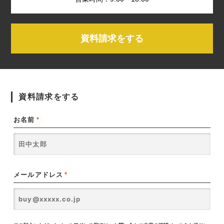
資料請求をする
資料請求をする
お名前
*
メールアドレス
*