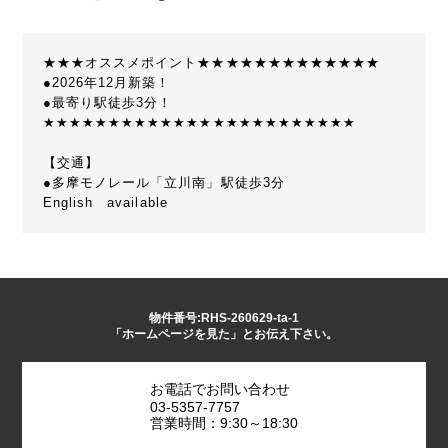
★★★オススメポイント★★★★★★★★★★★★★
●2026年12月新築！
●最寄り駅徒歩3分！
★★★★★★★★★★★★★★★★★★★★★★★★
【交通】
●多摩モノレール「立川南」駅徒歩3分
English available
物件番号:RHS-260629-ta-1
「ホームページを見た」とお伝え下さい。
お電話でお問い合わせ
03-5357-7757
営業時間：9:30～18:30