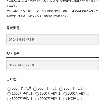
※ご記入いただいたメールアドレス宛てに、お問い合わせ内容の確認メールをお送りい
たします。
※Yahoo!メールなどのフリーメールをご利用の場合、迷惑メールフォルダに入る場合が
あります。迷惑メールのフォルダ・設定等をご確認下さい。
電話番号
*
FAX番号
ご年収
*
500万円未満
500万円以上
700万円以上
1000万円以上
1500万円以上
2000万円以上
3000万円以上
5000万円以上
1億円以上