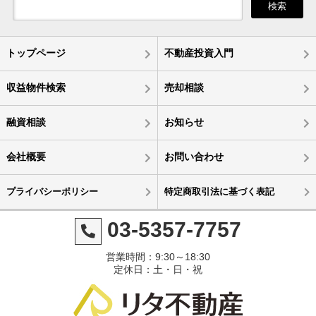
検索
トップページ
不動産投資入門
収益物件検索
売却相談
融資相談
お知らせ
会社概要
お問い合わせ
プライバシーポリシー
特定商取引法に基づく表記
03-5357-7757
営業時間：9:30～18:30
定休日：土・日・祝