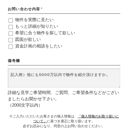
お問い合わせ内容
*
物件を実際に見たい
もっと詳細が知りたい
希望に合う物件を探して欲しい
図面が欲しい
資金計画の相談をしたい
備考欄
詳細な見学ご希望時間、ご質問、ご希望条件などがござい
ましたらお聞かせ下さい。
（2000文字以内）
※ご入力いただいたお客さまの個人情報は、
「個人情報のお取り扱いに
ついて」
に基づき適正に取り扱います。
必ずお読みになり、同意の上お問い合わせください。