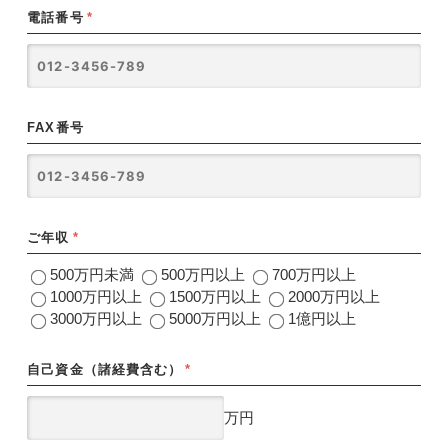
電話番号
*
FAX番号
ご年収
*
500万円未満
500万円以上
700万円以上
1000万円以上
1500万円以上
2000万円以上
3000万円以上
5000万円以上
1億円以上
自己資金（諸経費含む）
*
万円