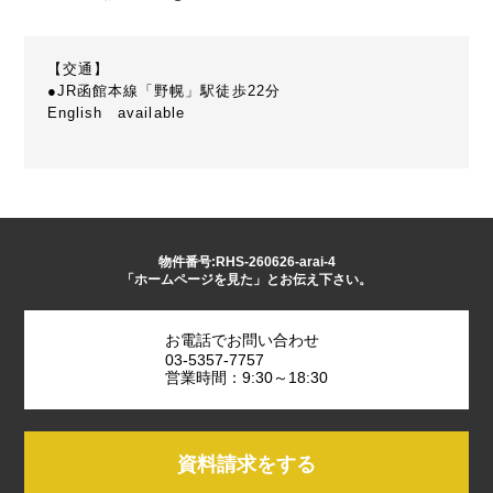
【交通】
●JR函館本線「野幌」駅徒歩22分
English available
物件番号:RHS-260626-arai-4
「ホームページを見た」とお伝え下さい。
お電話でお問い合わせ
03-5357-7757
営業時間：9:30～18:30
資料請求をする