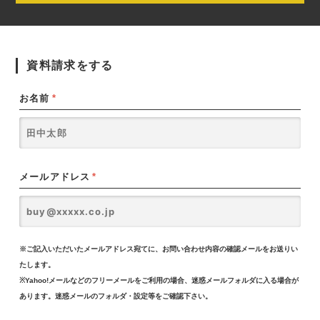
資料請求をする
お名前
*
メールアドレス
*
※ご記入いただいたメールアドレス宛てに、お問い合わせ内容の確認メールをお送りい
たします。
※Yahoo!メールなどのフリーメールをご利用の場合、迷惑メールフォルダに入る場合が
あります。迷惑メールのフォルダ・設定等をご確認下さい。