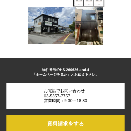
物件番号:RHS-260626-arai-4
「ホームページを見た」とお伝え下さい。
お電話でお問い合わせ
03-5357-7757
営業時間：9:30～18:30
資料請求をする