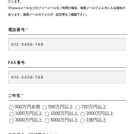
たします。
※Yahoo!メールなどのフリーメールをご利用の場合、迷惑メールフォルダに入る場合が
あります。迷惑メールのフォルダ・設定等をご確認下さい。
電話番号
*
FAX番号
ご年収
*
500万円未満
500万円以上
700万円以上
1000万円以上
1500万円以上
2000万円以上
3000万円以上
5000万円以上
1億円以上