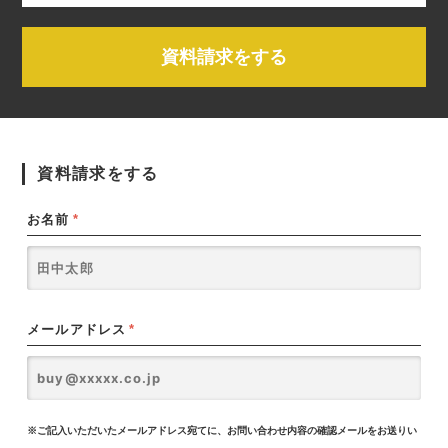
資料請求をする
資料請求をする
お名前
*
メールアドレス
*
※ご記入いただいたメールアドレス宛てに、お問い合わせ内容の確認メールをお送りい