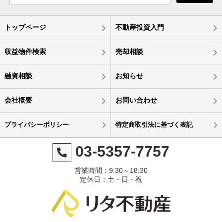
トップページ
不動産投資入門
収益物件検索
売却相談
融資相談
お知らせ
会社概要
お問い合わせ
プライバシーポリシー
特定商取引法に基づく表記
03-5357-7757
営業時間：9:30～18:30
定休日：土・日・祝