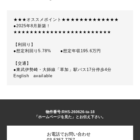
★★★オススメポイント★★★★★★★★★★★★★
●2025年8月新築！
★★★★★★★★★★★★★★★★★★★★★★★★
【利回り】
●想定利回り5.78% ●想定年収195.6万円
【交通】
●東武伊勢崎・大師線「草加」駅バス17分停歩4分
English available
物件番号:RHS-260626-ta-18
「ホームページを見た」とお伝え下さい。
お電話でお問い合わせ
03-5357-7757