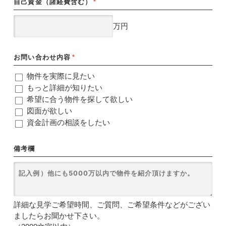
自己資金（諸経費含む）
*
万円
お問い合わせ内容
*
物件を実際に見たい
もっと詳細が知りたい
希望に合う物件を探して欲しい
図面が欲しい
資金計画の相談をしたい
備考欄
詳細な見学ご希望時間、ご質問、ご希望条件などがござい
ましたらお聞かせ下さい。