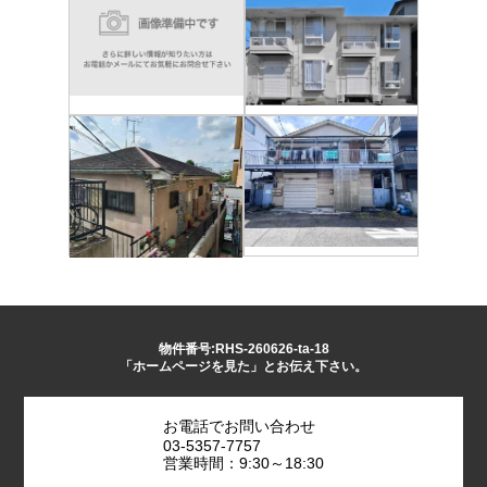
物件番号:RHS-260626-ta-18
「ホームページを見た」とお伝え下さい。
お電話でお問い合わせ
03-5357-7757
営業時間：9:30～18:30