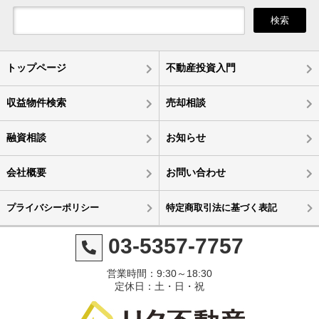
検索
トップページ
不動産投資入門
収益物件検索
売却相談
融資相談
お知らせ
会社概要
お問い合わせ
プライバシーポリシー
特定商取引法に基づく表記
03-5357-7757
営業時間：9:30～18:30
定休日：土・日・祝