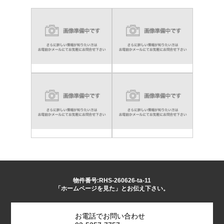
物件番号:RHS-260626-ta-11
「ホームページを見た」とお伝え下さい。
お電話でお問い合わせ