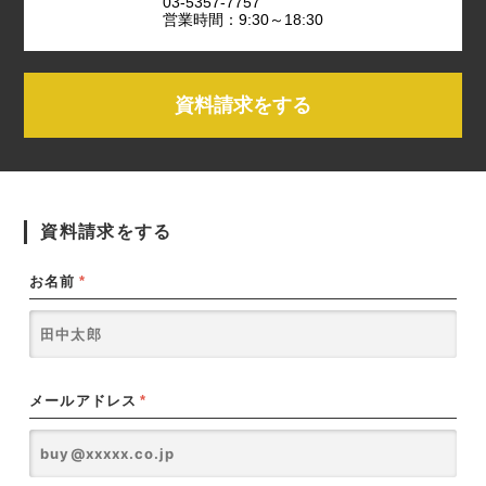
03-5357-7757
営業時間：9:30～18:30
資料請求をする
資料請求をする
お名前
*
メールアドレス
*