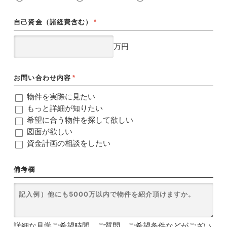
自己資金（諸経費含む）
*
万円
お問い合わせ内容
*
物件を実際に見たい
もっと詳細が知りたい
希望に合う物件を探して欲しい
図面が欲しい
資金計画の相談をしたい
備考欄
詳細な見学ご希望時間、ご質問、ご希望条件などがござい