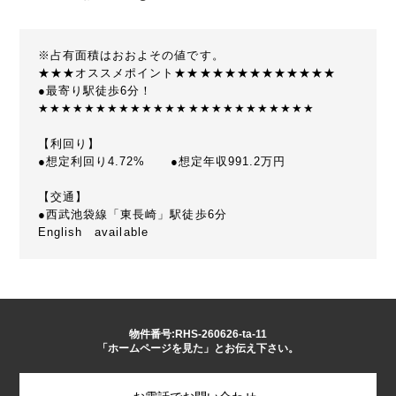
※占有面積はおおよその値です。
★★★オススメポイント★★★★★★★★★★★★★
●最寄り駅徒歩6分！
★★★★★★★★★★★★★★★★★★★★★★★★
【利回り】
●想定利回り4.72% ●想定年収991.2万円
【交通】
●西武池袋線「東長崎」駅徒歩6分
English available
物件番号:RHS-260626-ta-11
「ホームページを見た」とお伝え下さい。