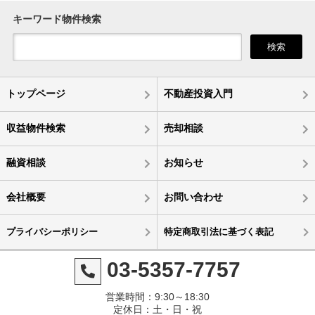
キーワード物件検索
検索
トップページ
不動産投資入門
収益物件検索
売却相談
融資相談
お知らせ
会社概要
お問い合わせ
プライバシーポリシー
特定商取引法に基づく表記
03-5357-7757
営業時間：9:30～18:30
定休日：土・日・祝