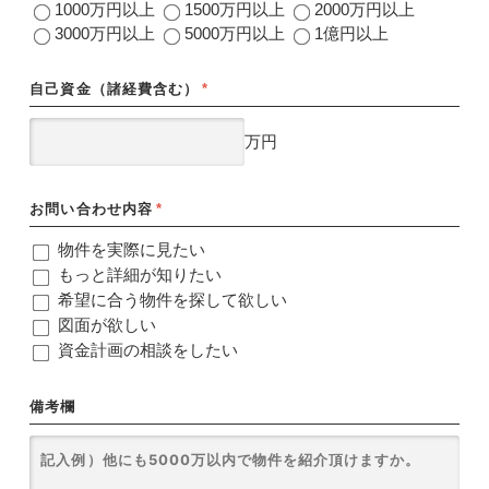
1000万円以上
1500万円以上
2000万円以上
3000万円以上
5000万円以上
1億円以上
自己資金（諸経費含む）
*
万円
お問い合わせ内容
*
物件を実際に見たい
もっと詳細が知りたい
希望に合う物件を探して欲しい
図面が欲しい
資金計画の相談をしたい
備考欄