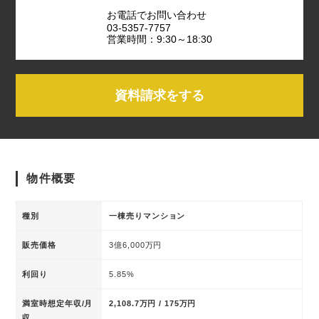
お電話でお問い合わせ
03-5357-7757
営業時間：9:30～18:30
資料請求をする
物件概要
種別
一棟売りマンション
販売価格
3億6,000万円
利回り
5.85%
満室時想定年収/月
2,108.7万円 / 175万円
収