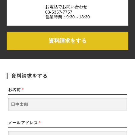
お電話でお問い合わせ
03-5357-7757
営業時間：9:30～18:30
資料請求をする
資料請求をする
お名前
*
メールアドレス
*