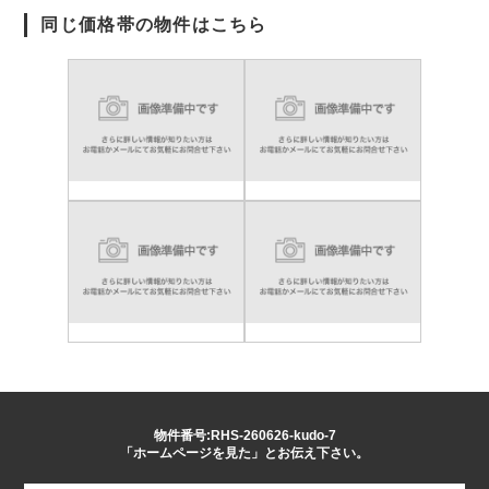
同じ価格帯の物件はこちら
物件番号:RHS-260626-kudo-7
「ホームページを見た」とお伝え下さい。