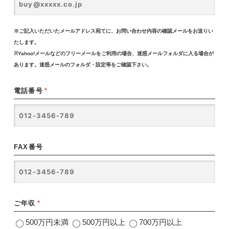
※ご記入いただいたメールアドレス宛てに、お問い合わせ内容の確認メールをお送りい
たします。
※Yahoo!メールなどのフリーメールをご利用の場合、迷惑メールフォルダに入る場合が
あります。迷惑メールのフォルダ・設定等をご確認下さい。
電話番号
*
FAX番号
ご年収
*
500万円未満
500万円以上
700万円以上