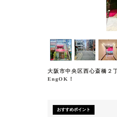
大阪市中央区西心斎橋２
EngOK！
おすすめポイント