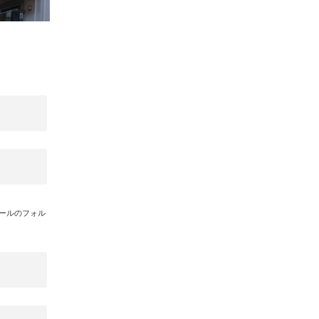
メールのフォル