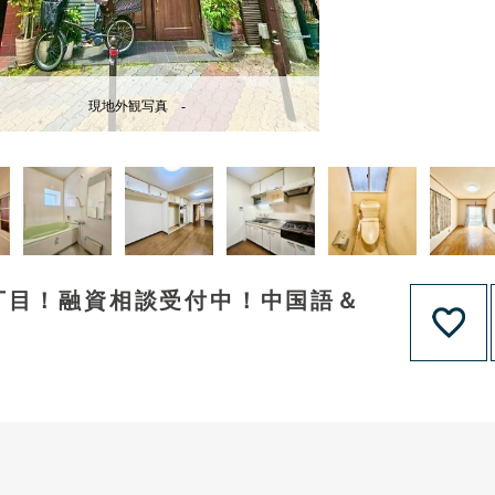
現地外観写真 -
丁目！融資相談受付中！中国語＆