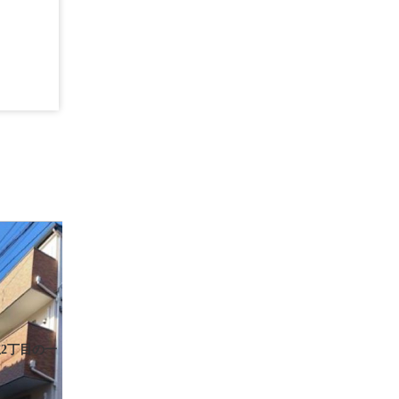
2丁目の一