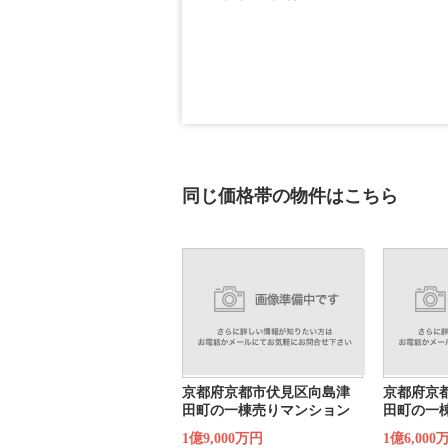
同じ価格帯の物件はこちら
京都府京都市伏見区向島津
京都府京
田町の一棟売りマンション
田町の一
1億9,000万円
1億6,000