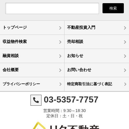
検索
トップページ
不動産投資入門
収益物件検索
売却相談
融資相談
お知らせ
会社概要
お問い合わせ
プライバシーポリシー
特定商取引法に基づく表記
03-5357-7757
営業時間：9:30～18:30
定休日：土・日・祝