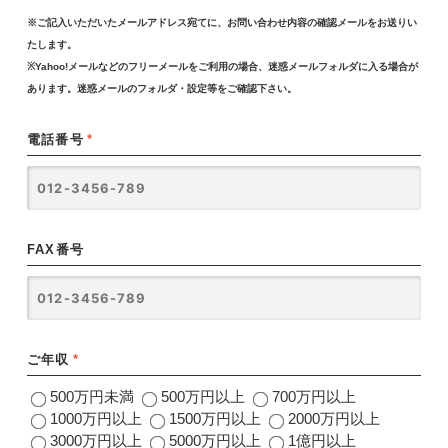
※ご記入いただいたメールアドレス宛てに、お問い合わせ内容の確認メールをお送りい
たします。
※Yahoo!メールなどのフリーメールをご利用の場合、迷惑メールフォルダに入る場合が
あります。迷惑メールのフォルダ・設定等をご確認下さい。
電話番号
*
FAX番号
ご年収
*
500万円未満
500万円以上
700万円以上
1000万円以上
1500万円以上
2000万円以上
3000万円以上
5000万円以上
1億円以上