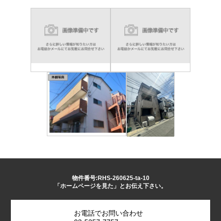
物件番号:RHS-260625-ta-10
「ホームページを見た」とお伝え下さい。
お電話でお問い合わせ