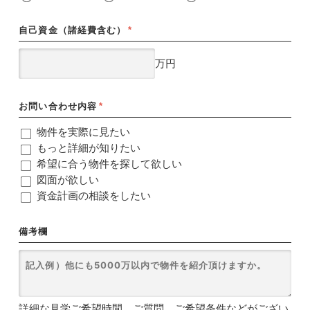
自己資金（諸経費含む）
*
万円
お問い合わせ内容
*
物件を実際に見たい
もっと詳細が知りたい
希望に合う物件を探して欲しい
図面が欲しい
資金計画の相談をしたい
備考欄
詳細な見学ご希望時間、ご質問、ご希望条件などがござい