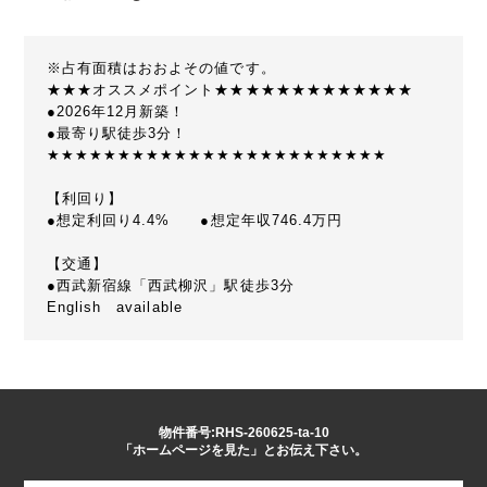
※占有面積はおおよその値です。
★★★オススメポイント★★★★★★★★★★★★★
●2026年12月新築！
●最寄り駅徒歩3分！
★★★★★★★★★★★★★★★★★★★★★★★★
【利回り】
●想定利回り4.4% ●想定年収746.4万円
【交通】
●西武新宿線「西武柳沢」駅徒歩3分
English available
物件番号:RHS-260625-ta-10
「ホームページを見た」とお伝え下さい。