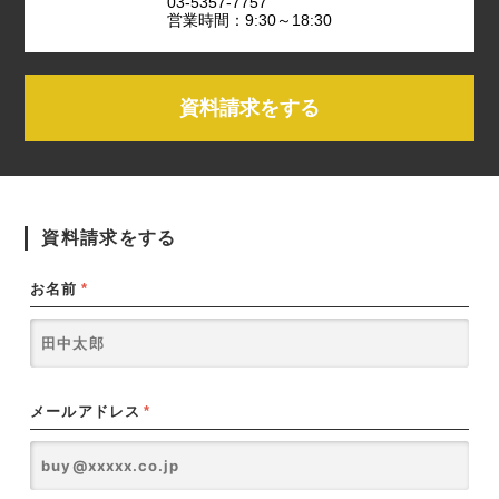
03-5357-7757
営業時間：9:30～18:30
資料請求をする
資料請求をする
お名前
*
メールアドレス
*