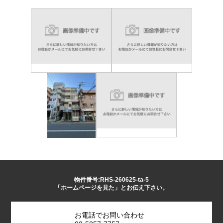
物件番号:RHS-260625-ta-5
「ホームページを見た」とお伝え下さい。
お電話でお問い合わせ