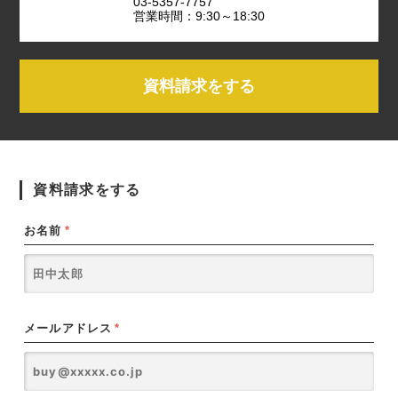
03-5357-7757
営業時間：9:30～18:30
資料請求をする
資料請求をする
お名前
*
メールアドレス
*