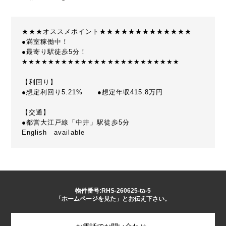
★★★オススメポイント★★★★★★★★★★★★★
●満室稼働中！
●最寄り駅徒歩5分！
★★★★★★★★★★★★★★★★★★★★★★★★
【利回り】
●想定利回り5.21% ●想定年収415.8万円
【交通】
●都営大江戸線「中井」駅徒歩5分
English available
物件番号:RHS-260625-ta-5
「ホームページを見た」とお伝え下さい。