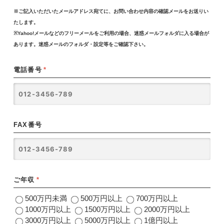
※ご記入いただいたメールアドレス宛てに、お問い合わせ内容の確認メールをお送りい
たします。
※Yahoo!メールなどのフリーメールをご利用の場合、迷惑メールフォルダに入る場合が
あります。迷惑メールのフォルダ・設定等をご確認下さい。
電話番号
*
FAX番号
ご年収
*
500万円未満
500万円以上
700万円以上
1000万円以上
1500万円以上
2000万円以上
3000万円以上
5000万円以上
1億円以上