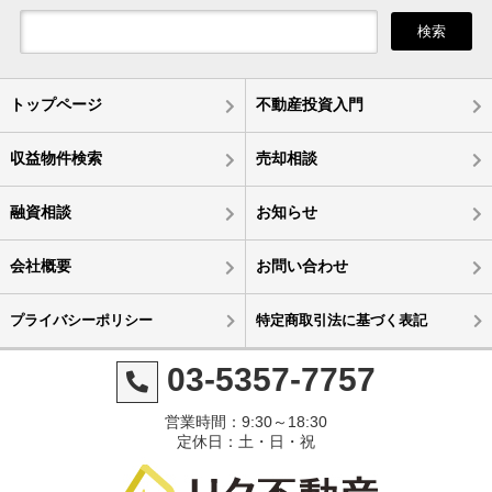
検索
トップページ
不動産投資入門
収益物件検索
売却相談
融資相談
お知らせ
会社概要
お問い合わせ
プライバシーポリシー
特定商取引法に基づく表記
03-5357-7757
営業時間：9:30～18:30
定休日：土・日・祝