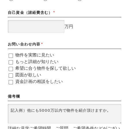
自己資金（諸経費含む）
*
万円
お問い合わせ内容
*
物件を実際に見たい
もっと詳細が知りたい
希望に合う物件を探して欲しい
図面が欲しい
資金計画の相談をしたい
備考欄
詳細な見学ご希望時間、ご質問、ご希望条件などがござい