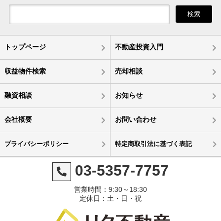
検索
トップページ
不動産投資入門
収益物件検索
売却相談
融資相談
お知らせ
会社概要
お問い合わせ
プライバシーポリシー
特定商取引法に基づく表記
03-5357-7757
営業時間：9:30～18:30
定休日：土・日・祝