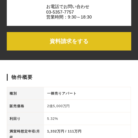
お電話でお問い合わせ
03-5357-7757
営業時間：9:30～18:30
資料請求をする
物件概要
種別
一棟売りアパート
販売価格
2億5,000万円
利回り
5.32%
満室時想定年収/月
1,332万円 / 111万円
収