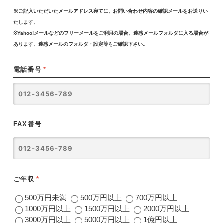
※ご記入いただいたメールアドレス宛てに、お問い合わせ内容の確認メールをお送りい
たします。
※Yahoo!メールなどのフリーメールをご利用の場合、迷惑メールフォルダに入る場合が
あります。迷惑メールのフォルダ・設定等をご確認下さい。
電話番号
*
FAX番号
ご年収
*
500万円未満
500万円以上
700万円以上
1000万円以上
1500万円以上
2000万円以上
3000万円以上
5000万円以上
1億円以上