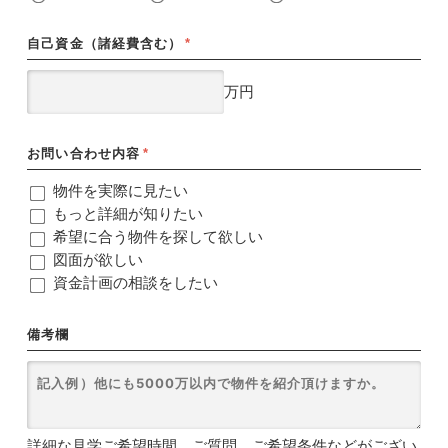
自己資金（諸経費含む）
*
万円
お問い合わせ内容
*
物件を実際に見たい
もっと詳細が知りたい
希望に合う物件を探して欲しい
図面が欲しい
資金計画の相談をしたい
備考欄
詳細な見学ご希望時間、ご質問、ご希望条件などがござい