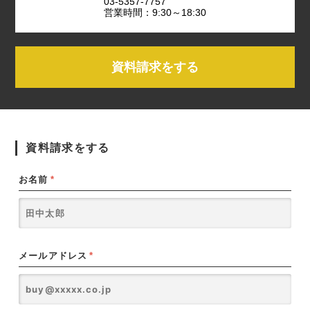
03-5357-7757
営業時間：9:30～18:30
資料請求をする
資料請求をする
お名前
*
メールアドレス
*