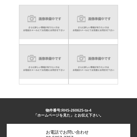
物件番号:RHS-260625-ta-4
「ホームページを見た」とお伝え下さい。
お電話でお問い合わせ