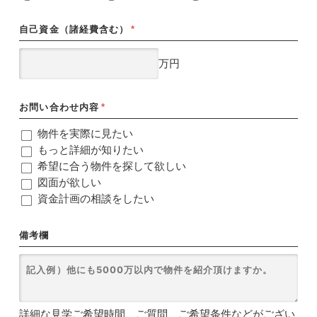
自己資金（諸経費含む）
*
万円
お問い合わせ内容
*
物件を実際に見たい
もっと詳細が知りたい
希望に合う物件を探して欲しい
図面が欲しい
資金計画の相談をしたい
備考欄
詳細な見学ご希望時間、ご質問、ご希望条件などがござい