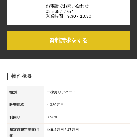
お電話でお問い合わせ
03-5357-7757
営業時間：9:30～18:30
資料請求をする
物件概要
種別
一棟売りアパート
販売価格
4,380万円
利回り
8.50%
満室時想定年収/月
449.4万円 / 37万円
収