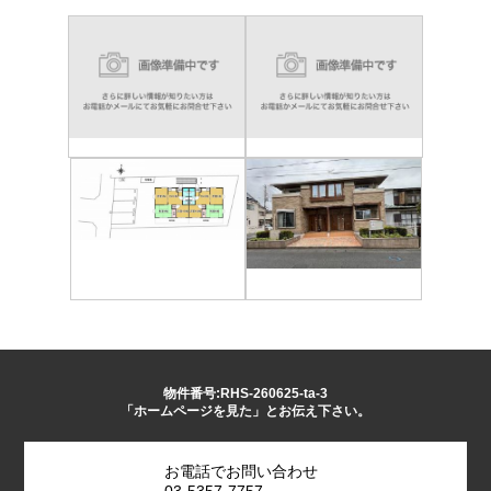
物件番号:RHS-260625-ta-3
「ホームページを見た」とお伝え下さい。
お電話でお問い合わせ
03-5357-7757