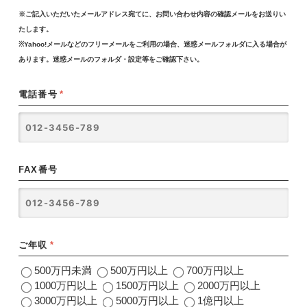
※ご記入いただいたメールアドレス宛てに、お問い合わせ内容の確認メールをお送りい
たします。
※Yahoo!メールなどのフリーメールをご利用の場合、迷惑メールフォルダに入る場合が
あります。迷惑メールのフォルダ・設定等をご確認下さい。
電話番号
*
FAX番号
ご年収
*
500万円未満
500万円以上
700万円以上
1000万円以上
1500万円以上
2000万円以上
3000万円以上
5000万円以上
1億円以上