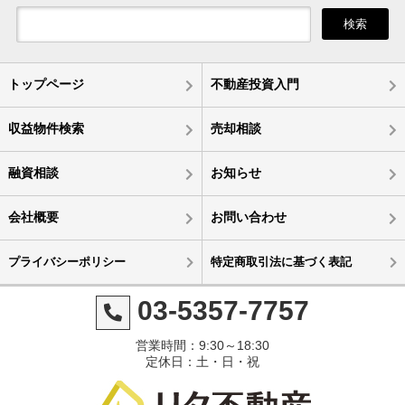
検索
トップページ
不動産投資入門
収益物件検索
売却相談
融資相談
お知らせ
会社概要
お問い合わせ
プライバシーポリシー
特定商取引法に基づく表記
03-5357-7757
営業時間：9:30～18:30
定休日：土・日・祝