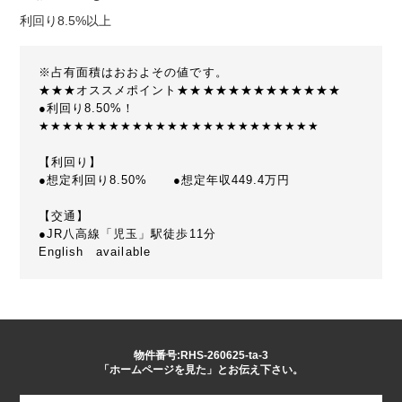
利回り8.5%以上
※占有面積はおおよその値です。
★★★オススメポイント★★★★★★★★★★★★★
●利回り8.50%！
★★★★★★★★★★★★★★★★★★★★★★★★
【利回り】
●想定利回り8.50% ●想定年収449.4万円
【交通】
●JR八高線「児玉」駅徒歩11分
English available
物件番号:RHS-260625-ta-3
「ホームページを見た」とお伝え下さい。