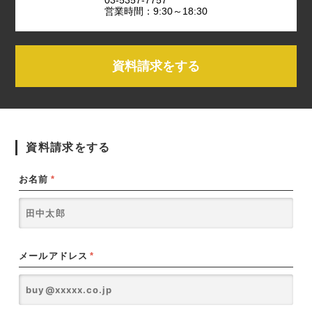
営業時間：9:30～18:30
資料請求をする
資料請求をする
お名前
*
メールアドレス
*