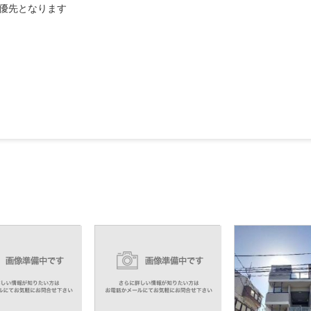
優先となります