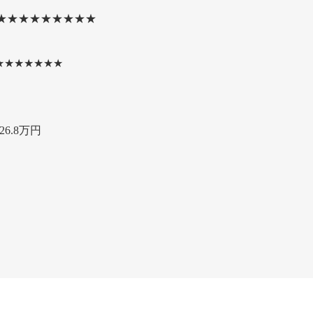
★★★★★★★★★
★★★★★★★
6.8万円