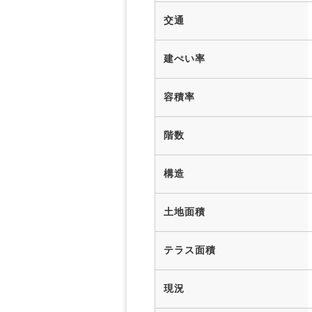
交通
建ぺい率
容積率
階数
構造
土地面積
テラス面積
現況