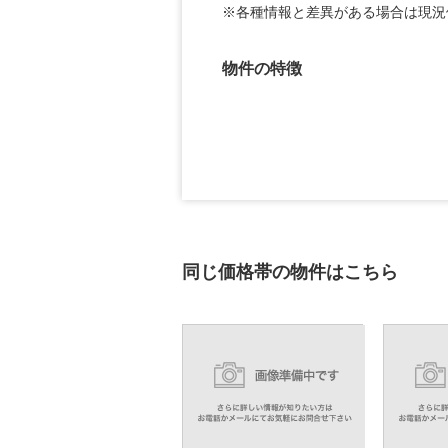
※各種情報と差異がある場合は現況
物件の特徴
同じ価格帯の物件はこちら