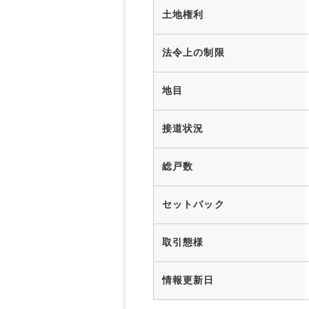
土地権利
法令上の制限
地目
接道状況
総戸数
セットバック
取引態様
情報更新日