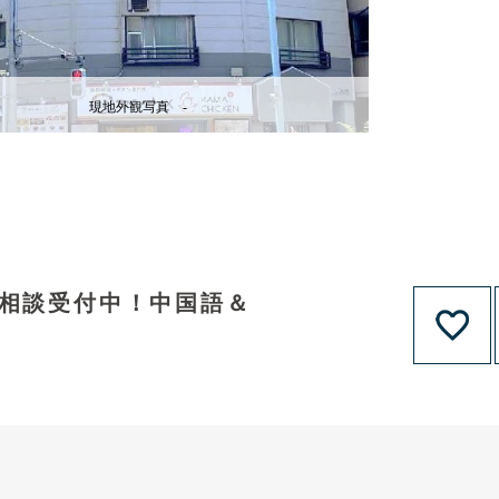
現地外観写真 -
資相談受付中！中国語＆