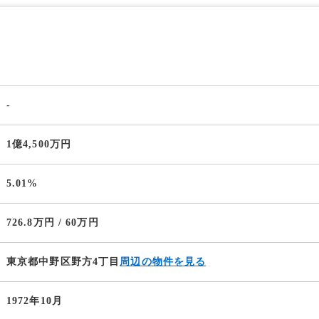
-
1億4,500万円
5.01%
726.8万円 / 60万円
東京都中野区野方4丁目
周辺の物件を見る
1972年10月