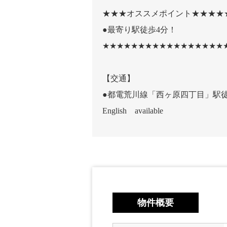
★★★オススメポイント★★★★
●最寄り駅徒歩4分！
★★★★★★★★★★★★★★★★★
【交通】
●都電荒川線「西ヶ原四丁目」駅徒
English available
物件概要