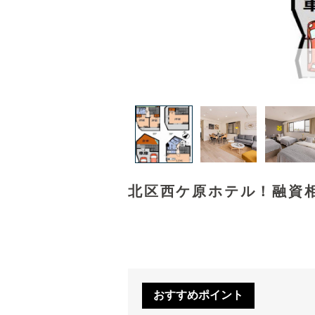
北区西ケ原ホテル！融資相
おすすめポイント