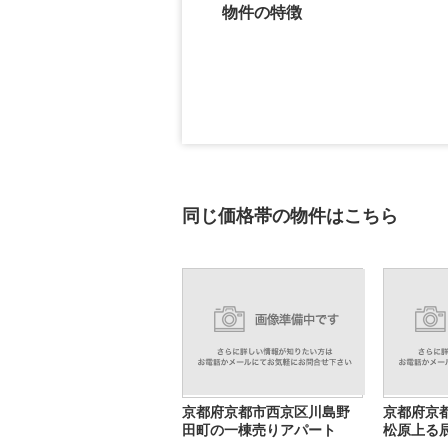
物件の特徴
同じ価格帯の物件はこちら
京都府京都市西京区川島野
京都府京
田町の一棟売りアパート
松原上る