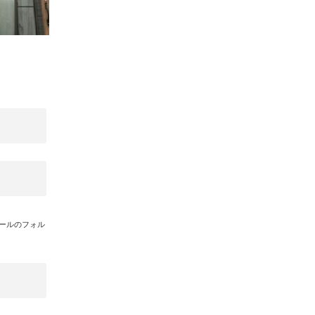
メールのフォル