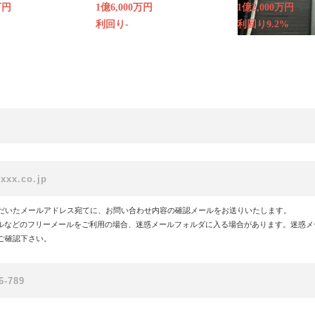
万円
1億6,000万円
1億2,000万円
利回り-
利回り9.2%
だいたメールアドレス宛てに、お問い合わせ内容の確認メールをお送りいたします。
!メールなどのフリーメールをご利用の場合、迷惑メールフォルダに入る場合があります。迷惑
ご確認下さい。