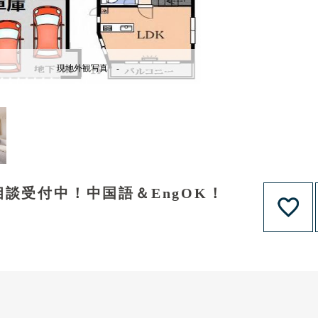
現地外観写真 -
談受付中！中国語＆EngOK！