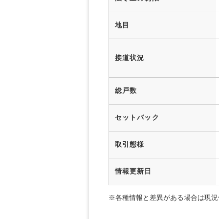
地目
接道状況
総戸数
セットバック
取引態様
情報更新日
※各種情報と差異がある場合は現況