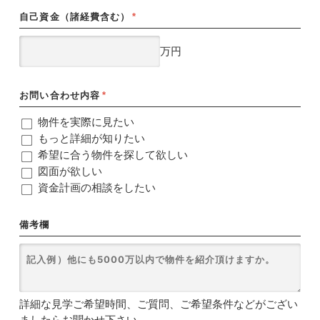
自己資金（諸経費含む）
*
万円
お問い合わせ内容
*
物件を実際に見たい
もっと詳細が知りたい
希望に合う物件を探して欲しい
図面が欲しい
資金計画の相談をしたい
備考欄
詳細な見学ご希望時間、ご質問、ご希望条件などがござい
ましたらお聞かせ下さい。