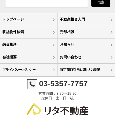
検索
トップページ
不動産投資入門
収益物件検索
売却相談
融資相談
お知らせ
会社概要
お問い合わせ
プライバシーポリシー
特定商取引法に基づく表記
03-5357-7757
営業時間：9:30～18:30
定休日：土・日・祝