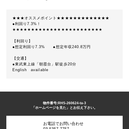
★★★オススメポイント★★★★★★★★★★★★★
●利回り7.3%！
★★★★★★★★★★★★★★★★★★★★★★★★
【利回り】
●想定利回り7.3% ●想定年収240.8万円
【交通】
●東武東上線「朝霞台」駅徒歩20分
English available
物件番号:RHS-260624-ta-3
「ホームページを見た」とお伝え下さい。
お電話でお問い合わせ
03-5357-7757