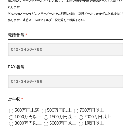
※ご記入いただいたメールアドレス宛てに、お問い合わせ内容の確認メールをお送りい
たします。
※Yahoo!メールなどのフリーメールをご利用の場合、迷惑メールフォルダに入る場合が
あります。迷惑メールのフォルダ・設定等をご確認下さい。
電話番号
*
FAX番号
ご年収
*
500万円未満
500万円以上
700万円以上
1000万円以上
1500万円以上
2000万円以上
3000万円以上
5000万円以上
1億円以上