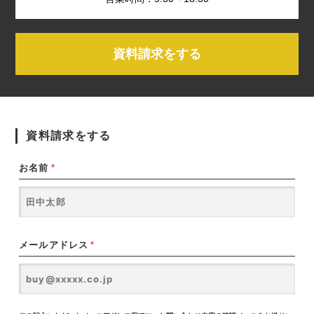
資料請求をする
資料請求をする
お名前
*
メールアドレス
*