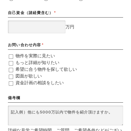
自己資金（諸経費含む）
*
万円
お問い合わせ内容
*
物件を実際に見たい
もっと詳細が知りたい
希望に合う物件を探して欲しい
図面が欲しい
資金計画の相談をしたい
備考欄
詳細な見学ご希望時間、ご質問、ご希望条件などがござい