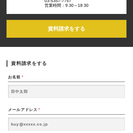
03-5357-7757
営業時間：9:30～18:30
資料請求をする
資料請求をする
お名前
*
メールアドレス
*