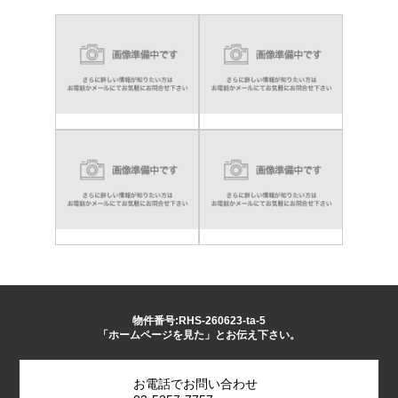
物件番号:RHS-260623-ta-5
「ホームページを見た」とお伝え下さい。
お電話でお問い合わせ