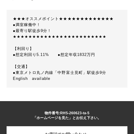
★★★オススメポイント★★★★★★★★★★★★★
●満室稼働中！
●最寄り駅徒歩9分！
★★★★★★★★★★★★★★★★★★★★★★★★
【利回り】
●想定利回り5.11% ●想定年収1832万円
【交通】
●東京メトロ丸ノ内線「中野富士見町」駅徒歩9分
English available
物件番号:RHS-260623-ta-5
「ホームページを見た」とお伝え下さい。