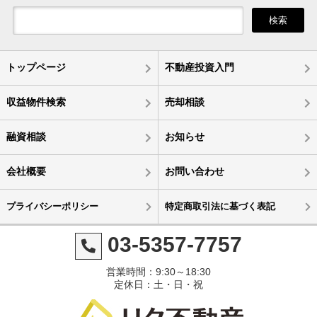
検索
トップページ
不動産投資入門
収益物件検索
売却相談
融資相談
お知らせ
会社概要
お問い合わせ
プライバシーポリシー
特定商取引法に基づく表記
03-5357-7757
営業時間：9:30～18:30
定休日：土・日・祝