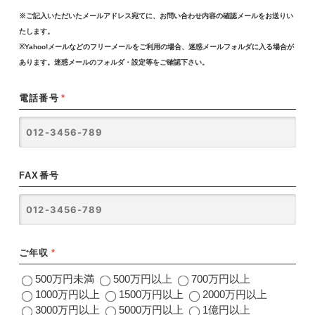
※ご記入いただいたメールアドレス宛てに、お問い合わせ内容の確認メールをお送りい
たします。
※Yahoo!メールなどのフリーメールをご利用の場合、迷惑メールフォルダに入る場合が
あります。迷惑メールのフォルダ・設定等をご確認下さい。
電話番号
*
FAX番号
ご年収
*
500万円未満
500万円以上
700万円以上
1000万円以上
1500万円以上
2000万円以上
3000万円以上
5000万円以上
1億円以上