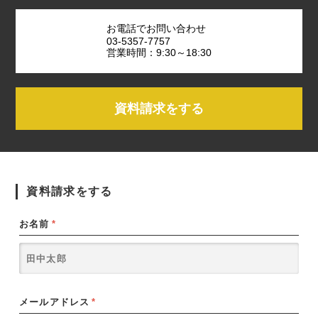
お電話でお問い合わせ
03-5357-7757
営業時間：9:30～18:30
資料請求をする
資料請求をする
お名前
*
メールアドレス
*