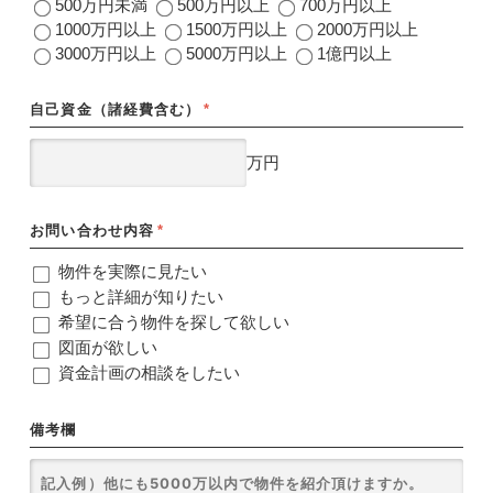
500万円未満
500万円以上
700万円以上
1000万円以上
1500万円以上
2000万円以上
3000万円以上
5000万円以上
1億円以上
自己資金（諸経費含む）
*
万円
お問い合わせ内容
*
物件を実際に見たい
もっと詳細が知りたい
希望に合う物件を探して欲しい
図面が欲しい
資金計画の相談をしたい
備考欄