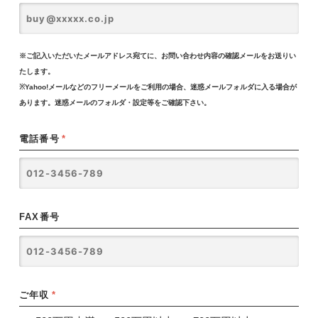
※ご記入いただいたメールアドレス宛てに、お問い合わせ内容の確認メールをお送りい
たします。
※Yahoo!メールなどのフリーメールをご利用の場合、迷惑メールフォルダに入る場合が
あります。迷惑メールのフォルダ・設定等をご確認下さい。
電話番号
*
FAX番号
ご年収
*