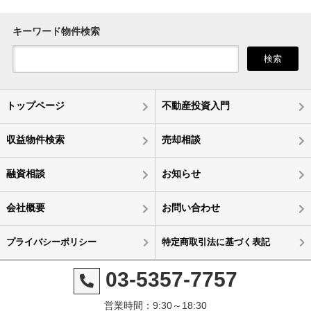
キーワード物件検索
検索
トップページ
不動産投資入門
収益物件検索
売却相談
融資相談
お知らせ
会社概要
お問い合わせ
プライバシーポリシー
特定商取引法に基づく表記
03-5357-7757
営業時間：9:30～18:30