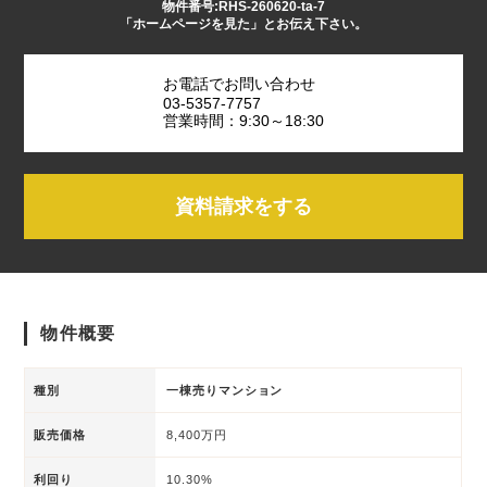
物件番号:RHS-260620-ta-7
「ホームページを見た」とお伝え下さい。
お電話でお問い合わせ
03-5357-7757
営業時間：9:30～18:30
資料請求をする
物件概要
種別
一棟売りマンション
販売価格
8,400万円
利回り
10.30%