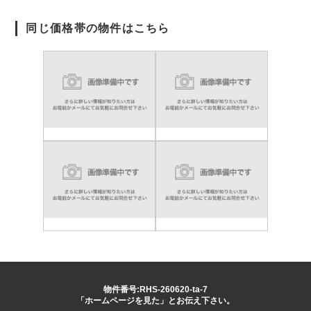
同じ価格帯の物件はこちら
物件番号:RHS-260620-ta-7
「ホームページを見た」とお伝え下さい。