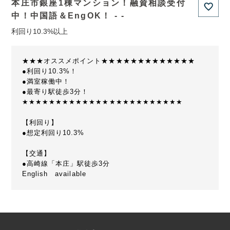
本庄市銀座1棟マンション！融資相談受付
中！中国語＆EngOK！ - -
利回り10.3%以上
★★★オススメポイント★★★★★★★★★★★★★
●利回り10.3%！
●満室稼働中！
●最寄り駅徒歩3分！
★★★★★★★★★★★★★★★★★★★★★★★★
【利回り】
●想定利回り10.3%
【交通】
●高崎線「本庄」駅徒歩3分
English available