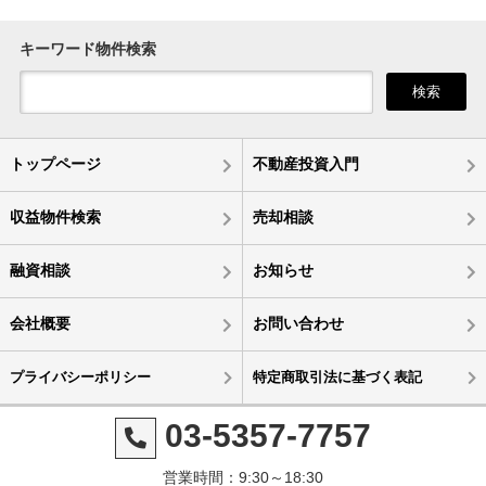
キーワード物件検索
検索
トップページ
不動産投資入門
収益物件検索
売却相談
融資相談
お知らせ
会社概要
お問い合わせ
プライバシーポリシー
特定商取引法に基づく表記
03-5357-7757
営業時間：9:30～18:30