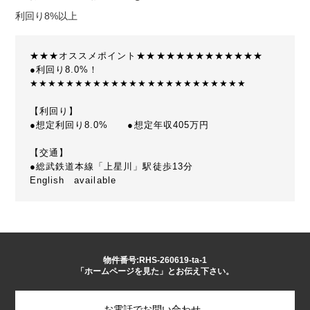
利回り8%以上
★★★オススメポイント★★★★★★★★★★★★★
●利回り8.0%！
★★★★★★★★★★★★★★★★★★★★★★★★
【利回り】
●想定利回り8.0% ●想定年収405万円
【交通】
●総武鉄道本線「上星川」駅徒歩13分
English available
物件番号:RHS-260619-ta-1
「ホームページを見た」とお伝え下さい。
お電話でお問い合わせ