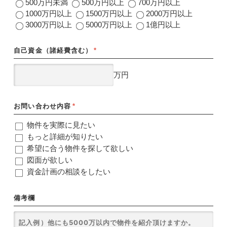
500万円未満
500万円以上
700万円以上
1000万円以上
1500万円以上
2000万円以上
3000万円以上
5000万円以上
1億円以上
自己資金（諸経費含む）
*
万円
お問い合わせ内容
*
物件を実際に見たい
もっと詳細が知りたい
希望に合う物件を探して欲しい
図面が欲しい
資金計画の相談をしたい
備考欄