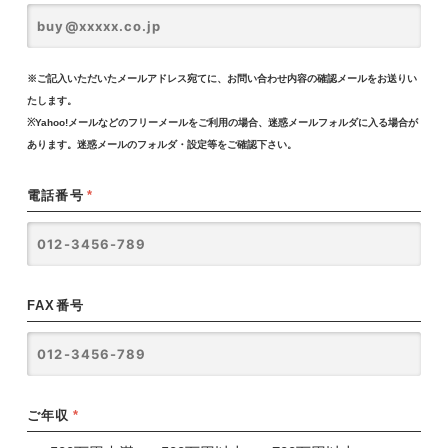
※ご記入いただいたメールアドレス宛てに、お問い合わせ内容の確認メールをお送りい
たします。
※Yahoo!メールなどのフリーメールをご利用の場合、迷惑メールフォルダに入る場合が
あります。迷惑メールのフォルダ・設定等をご確認下さい。
電話番号
*
FAX番号
ご年収
*