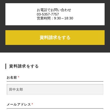
お電話でお問い合わせ
03-5357-7757
営業時間：9:30～18:30
資料請求をする
資料請求をする
お名前
*
メールアドレス
*