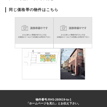
同じ価格帯の物件はこちら
物件番号:RHS-260619-ta-1
「ホームページを見た」とお伝え下さい。