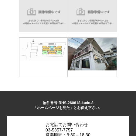
物件番号:RHS-260618-kudo-8
「ホームページを見た」とお伝え下さい。
お電話でお問い合わせ
03-5357-7757
営業時間：9:30～18:30