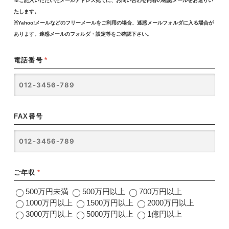
※ご記入いただいたメールアドレス宛てに、お問い合わせ内容の確認メールをお送りい
たします。
※Yahoo!メールなどのフリーメールをご利用の場合、迷惑メールフォルダに入る場合が
あります。迷惑メールのフォルダ・設定等をご確認下さい。
電話番号
*
FAX番号
ご年収
*
500万円未満
500万円以上
700万円以上
1000万円以上
1500万円以上
2000万円以上
3000万円以上
5000万円以上
1億円以上