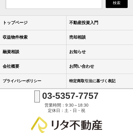
検索
トップページ
不動産投資入門
収益物件検索
売却相談
融資相談
お知らせ
会社概要
お問い合わせ
プライバシーポリシー
特定商取引法に基づく表記
03-5357-7757
営業時間：9:30～18:30
定休日：土・日・祝