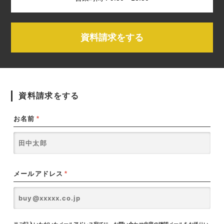
資料請求をする
資料請求をする
お名前
*
メールアドレス
*