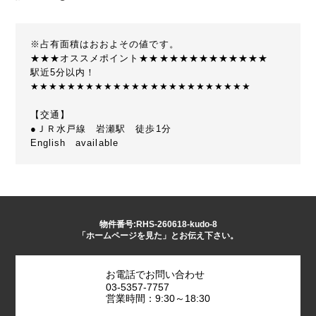
※占有面積はおおよその値です。
★★★オススメポイント★★★★★★★★★★★★★
駅近5分以内！
★★★★★★★★★★★★★★★★★★★★★★★★
【交通】
●ＪＲ水戸線 岩瀬駅 徒歩1分
English available
物件番号:RHS-260618-kudo-8
「ホームページを見た」とお伝え下さい。
お電話でお問い合わせ
03-5357-7757
営業時間：9:30～18:30