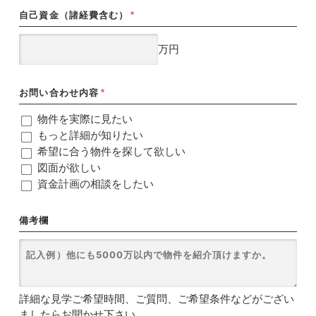
自己資金（諸経費含む）
*
万円
お問い合わせ内容
*
物件を実際に見たい
もっと詳細が知りたい
希望に合う物件を探して欲しい
図面が欲しい
資金計画の相談をしたい
備考欄
詳細な見学ご希望時間、ご質問、ご希望条件などがござい
ましたらお聞かせ下さい。