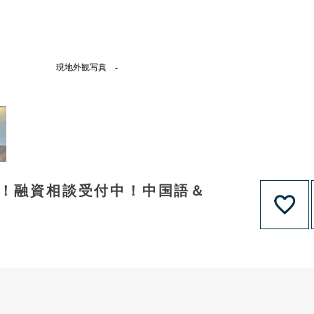
現地外観写真 -
ト！融資相談受付中！中国語＆