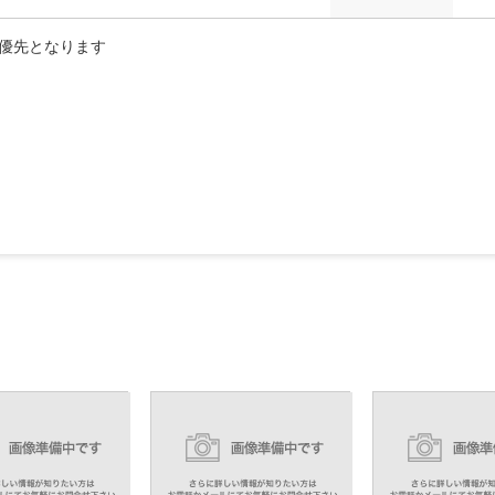
優先となります