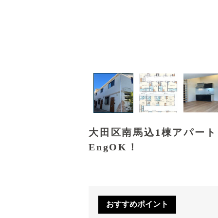
大田区南馬込1棟アパー
EngOK！
おすすめポイント