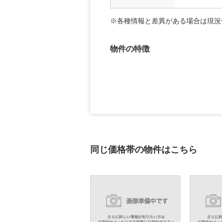
※各種情報と差異がある場合は現況
物件の特徴
同じ価格帯の物件はこちら