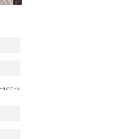
メールのフォル