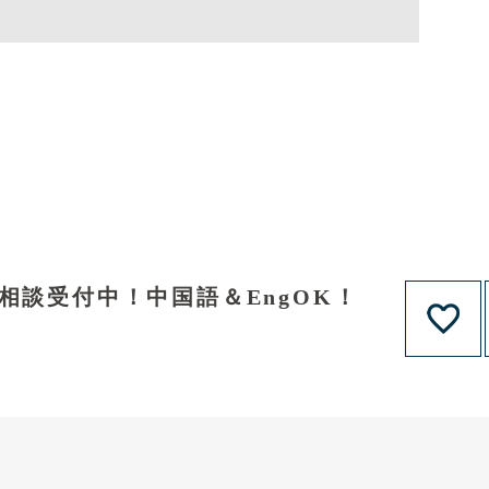
相談受付中！中国語＆EngOK！