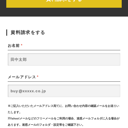
資料請求をする
お名前
*
メールアドレス
*
※ご記入いただいたメールアドレス宛てに、お問い合わせ内容の確認メールをお送りい
たします。
※Yahoo!メールなどのフリーメールをご利用の場合、迷惑メールフォルダに入る場合が
あります。迷惑メールのフォルダ・設定等をご確認下さい。