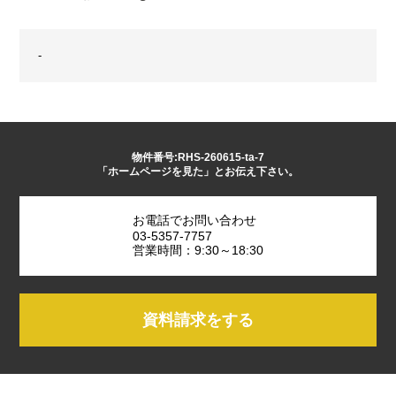
-
物件番号:RHS-260615-ta-7
「ホームページを見た」とお伝え下さい。
お電話でお問い合わせ
03-5357-7757
営業時間：9:30～18:30
資料請求をする