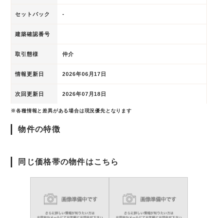
セットバック
-
建築確認番号
取引態様
仲介
情報更新日
2026年06月17日
次回更新日
2026年07月18日
※各種情報と差異がある場合は現況優先となります
物件の特徴
同じ価格帯の物件はこちら