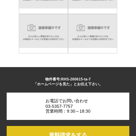
物件番号:RHS-260615-ta-7
「ホームページを見た」とお伝え下さい。
お電話でお問い合わせ
03-5357-7757
営業時間：9:30～18:30
資料請求をする