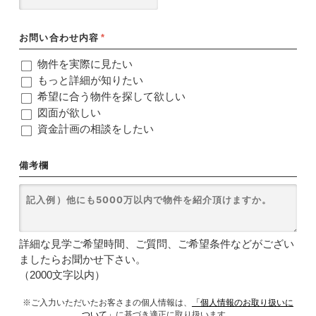
お問い合わせ内容
*
物件を実際に見たい
もっと詳細が知りたい
希望に合う物件を探して欲しい
図面が欲しい
資金計画の相談をしたい
備考欄
詳細な見学ご希望時間、ご質問、ご希望条件などがござい
ましたらお聞かせ下さい。
（2000文字以内）
※ご入力いただいたお客さまの個人情報は、
「個人情報のお取り扱いに
ついて」
に基づき適正に取り扱います。