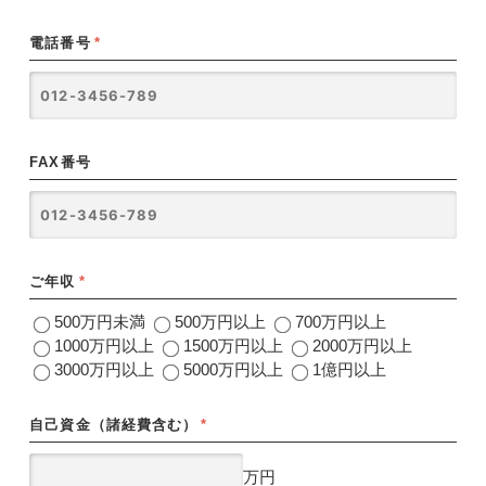
電話番号
*
FAX番号
ご年収
*
500万円未満
500万円以上
700万円以上
1000万円以上
1500万円以上
2000万円以上
3000万円以上
5000万円以上
1億円以上
自己資金（諸経費含む）
*
万円