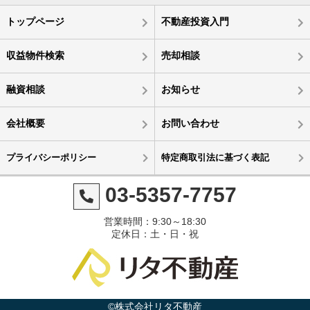
トップページ
不動産投資入門
収益物件検索
売却相談
融資相談
お知らせ
会社概要
お問い合わせ
プライバシーポリシー
特定商取引法に基づく表記
03-5357-7757
営業時間：9:30～18:30
定休日：土・日・祝
©株式会社リタ不動産