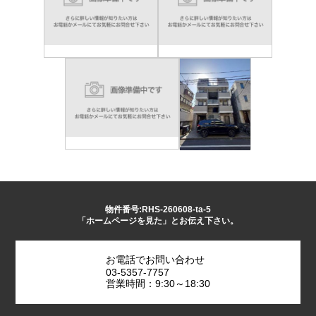
物件番号:RHS-260608-ta-5
「ホームページを見た」とお伝え下さい。
お電話でお問い合わせ
03-5357-7757
営業時間：9:30～18:30