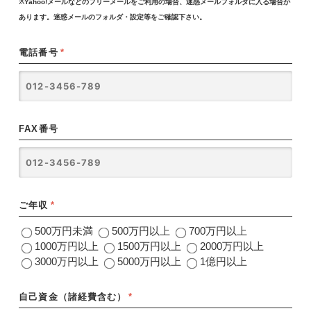
※Yahoo!メールなどのフリーメールをご利用の場合、迷惑メールフォルダに入る場合が
あります。迷惑メールのフォルダ・設定等をご確認下さい。
電話番号
*
FAX番号
ご年収
*
500万円未満
500万円以上
700万円以上
1000万円以上
1500万円以上
2000万円以上
3000万円以上
5000万円以上
1億円以上
自己資金（諸経費含む）
*