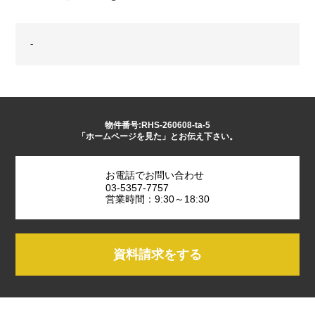
-
物件番号:RHS-260608-ta-5
「ホームページを見た」とお伝え下さい。
お電話でお問い合わせ
03-5357-7757
営業時間：9:30～18:30
資料請求をする