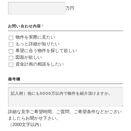
万円
お問い合わせ内容
*
物件を実際に見たい
もっと詳細が知りたい
希望に合う物件を探して欲しい
図面が欲しい
資金計画の相談をしたい
備考欄
詳細な見学ご希望時間、ご質問、ご希望条件などがござい
ましたらお聞かせ下さい。
（2000文字以内）