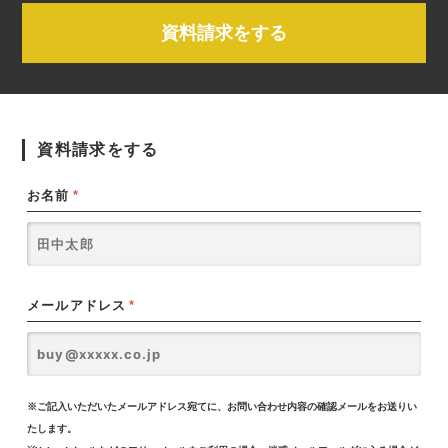
資料請求をする
資料請求をする
お名前
*
メールアドレス
*
※ご記入いただいたメールアドレス宛てに、お問い合わせ内容の確認メールをお送りい
たします。